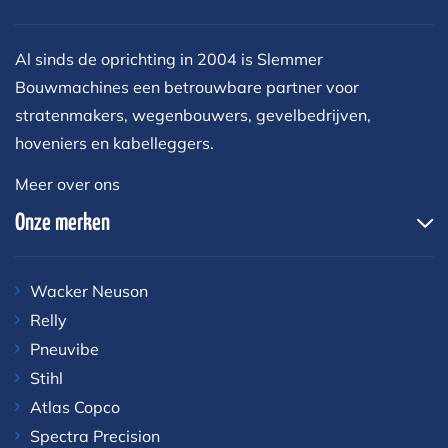
Al sinds de oprichting in 2004 is Slemmer
Bouwmachines een betrouwbare partner voor
stratenmakers, wegenbouwers, gevelbedrijven,
hoveniers en kabelleggers.
Meer over ons
Onze merken
Wacker Neuson
Relly
Pneuvibe
Stihl
Atlas Copco
Spectra Precision