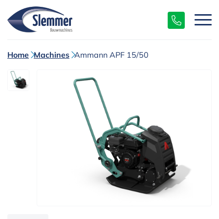
Home
Machines
Ammann APF 15/50