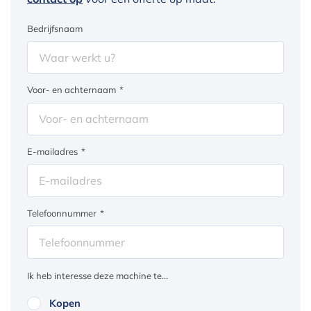
Bedrijfsnaam
Voor- en achternaam
*
E-mailadres
*
Telefoonnummer
*
Ik heb interesse deze machine te...
Kopen