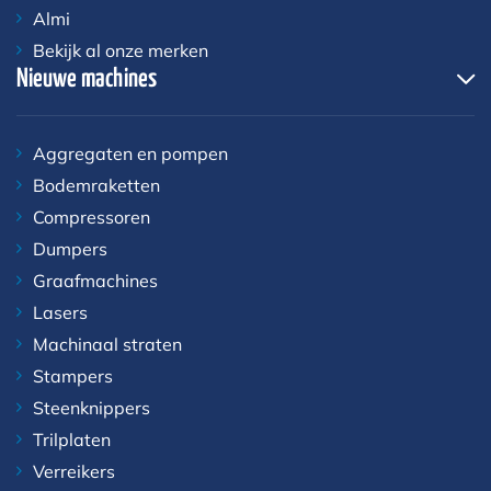
Almi
Bekijk al onze merken
Nieuwe machines
Aggregaten en pompen
Bodemraketten
Compressoren
Dumpers
Graafmachines
Lasers
Machinaal straten
Stampers
Steenknippers
Trilplaten
Verreikers