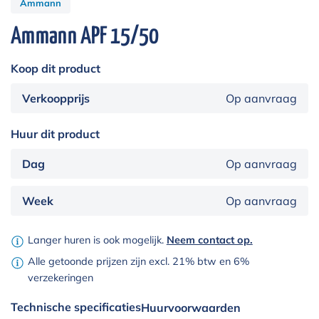
Ammann
Ammann APF 15/50
Koop dit product
Verkoopprijs
Op aanvraag
Huur dit product
Dag
Op aanvraag
Week
Op aanvraag
Langer huren is ook mogelijk.
Neem contact op.
Alle getoonde prijzen zijn excl. 21% btw en 6%
verzekeringen
Technische specificaties
Huurvoorwaarden