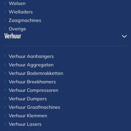
Walsen
Wielladers
Zaagmachines
Overige
Verhuur
Verhuur Aanhangers
Verhuur Aggregaten
Verhuur Bodemrakketten
Verhuur Breekhamers
Verhuur Compressoren
Verhuur Dumpers
Verhuur Graafmachines
Verhuur Klemmen
Verhuur Lasers