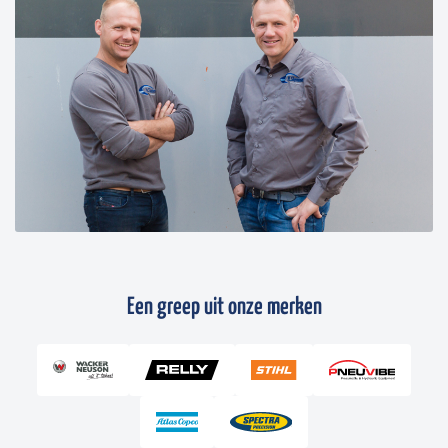
Een greep uit onze merken