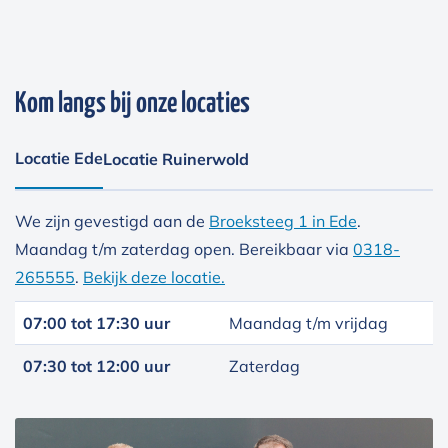
Kom langs bij onze locaties
Locatie Ede
Locatie Ruinerwold
We zijn gevestigd aan de
Broeksteeg 1 in Ede
.
Maandag t/m zaterdag open. Bereikbaar via
0318-
265555
.
Bekijk deze locatie.
07:00 tot 17:30 uur
Maandag t/m vrijdag
07:30 tot 12:00 uur
Zaterdag