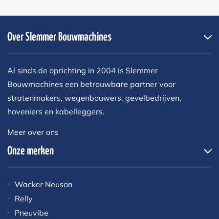
Over Slemmer Bouwmachines
Al sinds de oprichting in 2004 is Slemmer
Bouwmachines een betrouwbare partner voor
stratenmakers, wegenbouwers, gevelbedrijven,
hoveniers en kabelleggers.
Meer over ons
Onze merken
Wacker Neuson
Relly
Pneuvibe