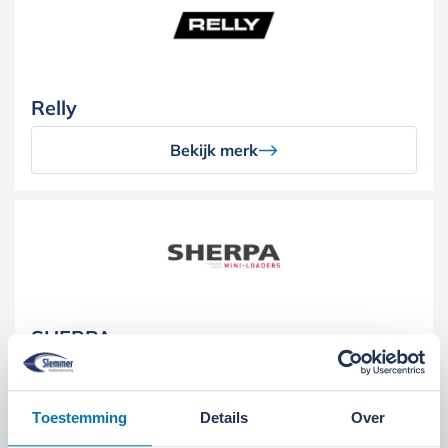
Relly
Bekijk merk
SHERPA
Bekijk merk
Toestemming
Details
Over