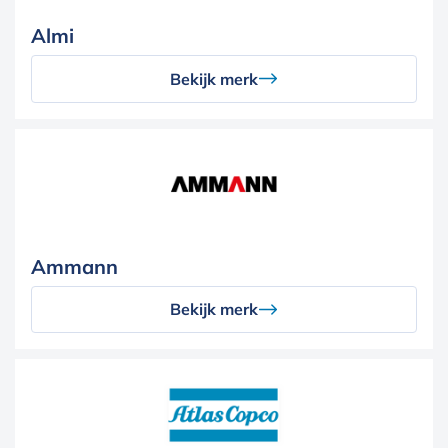
Almi
Bekijk merk
Ammann
Bekijk merk