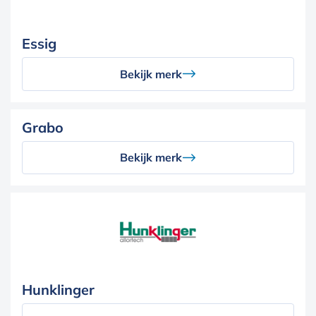
Essig
Bekijk merk
Grabo
Bekijk merk
Hunklinger