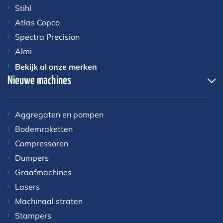
Stihl
Atlas Copco
Spectra Precision
Almi
Bekijk al onze merken
Nieuwe machines
Aggregaten en pompen
Bodemraketten
Compressoren
Dumpers
Graafmachines
Lasers
Machinaal straten
Stampers