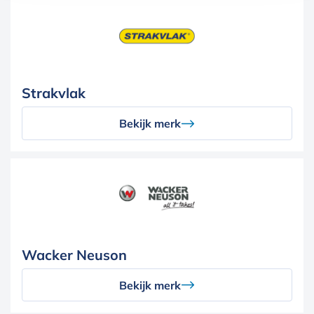
Strakvlak
Bekijk merk
Wacker Neuson
Bekijk merk