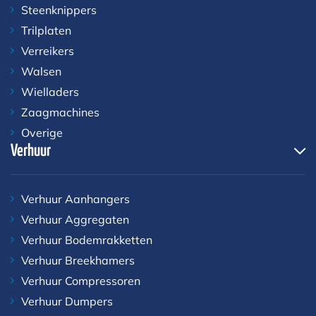
Steenknippers
Trilplaten
Verreikers
Walsen
Wielladers
Zaagmachines
Overige
Verhuur
Verhuur Aanhangers
Verhuur Aggregaten
Verhuur Bodemrakketten
Verhuur Breekhamers
Verhuur Compressoren
Verhuur Dumpers