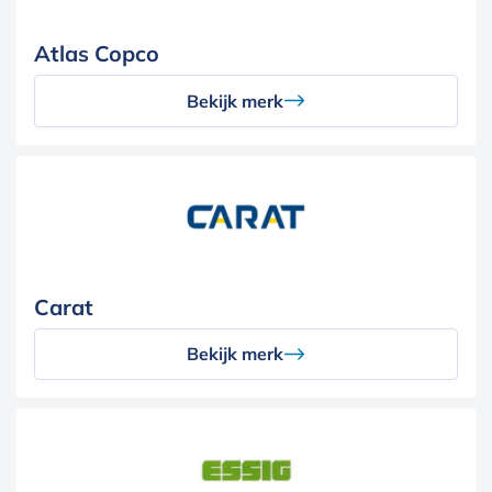
Atlas Copco
Bekijk merk
Carat
Bekijk merk