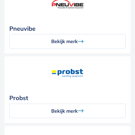
Pneuvibe
Bekijk merk
Probst
Bekijk merk