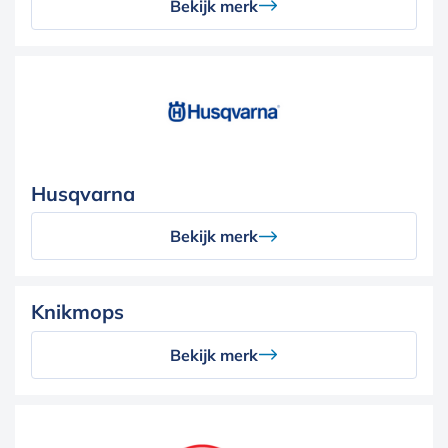
Bekijk merk
Husqvarna
Bekijk merk
Knikmops
Bekijk merk