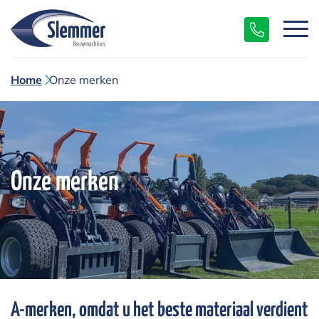
Home
Onze merken
Onze merken
A-merken, omdat u het beste materiaal verdient