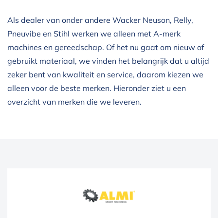
Als dealer van onder andere Wacker Neuson, Relly,
Pneuvibe en Stihl werken we alleen met A-merk
machines en gereedschap. Of het nu gaat om nieuw of
gebruikt materiaal, we vinden het belangrijk dat u altijd
zeker bent van kwaliteit en service, daarom kiezen we
alleen voor de beste merken. Hieronder ziet u een
overzicht van merken die we leveren.