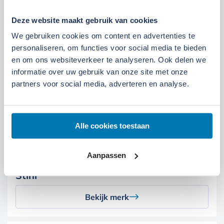
Deze website maakt gebruik van cookies
We gebruiken cookies om content en advertenties te
personaliseren, om functies voor social media te bieden
Spectra Precision
en om ons websiteverkeer te analyseren. Ook delen we
informatie over uw gebruik van onze site met onze
Bekijk merk
partners voor social media, adverteren en analyse.
Alle cookies toestaan
Aanpassen
Stihl
Bekijk merk