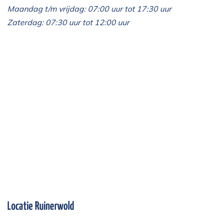
Maandag t/m vrijdag: 07:00 uur tot 17:30 uur
Zaterdag: 07:30 uur tot 12:00 uur
Locatie Ruinerwold