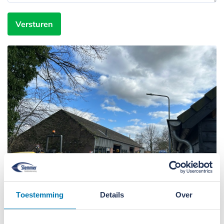
Versturen
Toestemming
Details
Over