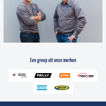
Een greep uit onze merken