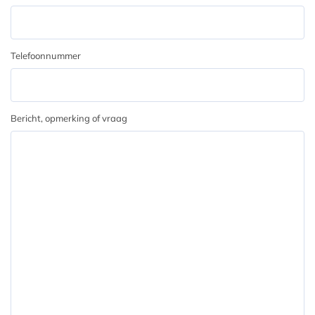
Telefoonnummer
Bericht, opmerking of vraag