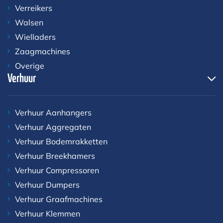
Verreikers
Walsen
Wielladers
Zaagmachines
Overige
Verhuur
Verhuur Aanhangers
Verhuur Aggregaten
Verhuur Bodemrakketten
Verhuur Breekhamers
Verhuur Compressoren
Verhuur Dumpers
Verhuur Graafmachines
Verhuur Klemmen