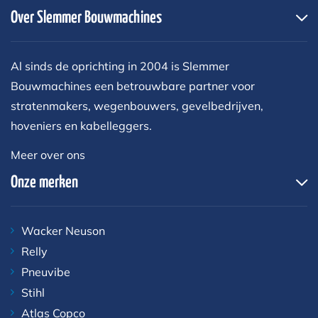
Over Slemmer Bouwmachines
Al sinds de oprichting in 2004 is Slemmer
Bouwmachines een betrouwbare partner voor
stratenmakers, wegenbouwers, gevelbedrijven,
hoveniers en kabelleggers.
Meer over ons
Onze merken
Wacker Neuson
Relly
Pneuvibe
Stihl
Atlas Copco