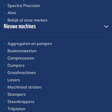
Spectra Precision
Almi
Bekijk al onze merken
Nieuwe machines
Aggregaten en pompen
Bodemraketten
Compressoren
Dumpers
Graafmachines
Lasers
Machinaal straten
Stampers
Steenknippers
Trilplaten