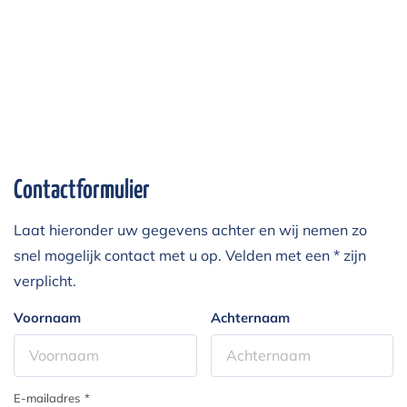
Contactformulier
Laat hieronder uw gegevens achter en wij nemen zo
snel mogelijk contact met u op. Velden met een * zijn
verplicht.
Voornaam
Achternaam
E-mailadres
*