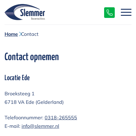
Home
Contact
Contact opnemen
Locatie Ede
Broeksteeg 1
6718 VA Ede (Gelderland)
Telefoonnummer:
0318-265555
E-mail:
info@slemmer.nl