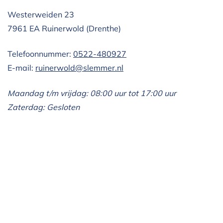
Westerweiden 23
7961 EA Ruinerwold (Drenthe)
Telefoonnummer:
0522-480927
E-mail:
ruinerwold@slemmer.nl
Maandag t/m vrijdag: 08:00 uur tot 17:00 uur
Zaterdag: Gesloten