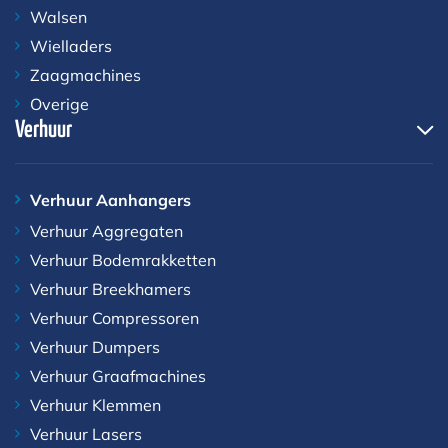
Walsen
Wielladers
Zaagmachines
Overige
Verhuur
Verhuur Aanhangers
Verhuur Aggregaten
Verhuur Bodemrakketten
Verhuur Breekhamers
Verhuur Compressoren
Verhuur Dumpers
Verhuur Graafmachines
Verhuur Klemmen
Verhuur Lasers