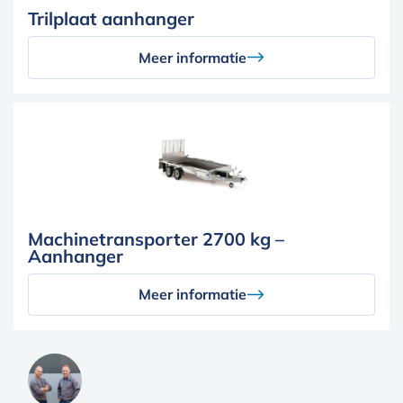
Trilplaat aanhanger
Meer informatie
Machinetransporter 2700 kg –
Aanhanger
Meer informatie