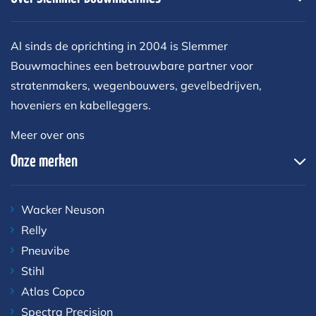
Al sinds de oprichting in 2004 is Slemmer
Bouwmachines een betrouwbare partner voor
stratenmakers, wegenbouwers, gevelbedrijven,
hoveniers en kabelleggers.
Meer over ons
Onze merken
Wacker Neuson
Relly
Pneuvibe
Stihl
Atlas Copco
Spectra Precision