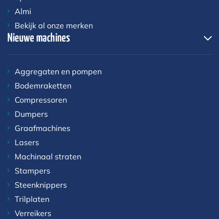
Almi
Bekijk al onze merken
Nieuwe machines
Aggregaten en pompen
Bodemraketten
Compressoren
Dumpers
Graafmachines
Lasers
Machinaal straten
Stampers
Steenknippers
Trilplaten
Verreikers