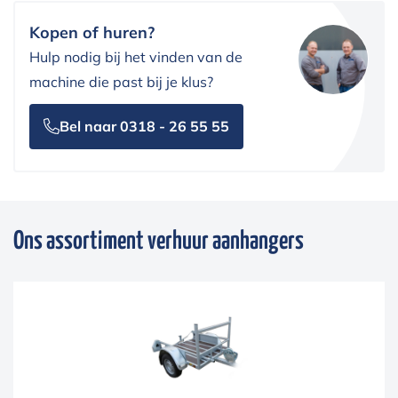
Kopen of huren?
Hulp nodig bij het vinden van de
machine die past bij je klus?
Bel naar 0318 - 26 55 55
Ons assortiment verhuur aanhangers