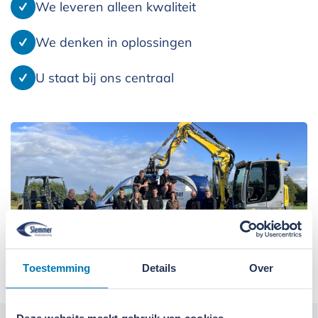
We leveren alleen kwaliteit
We denken in oplossingen
U staat bij ons centraal
Toestemming
Details
Over