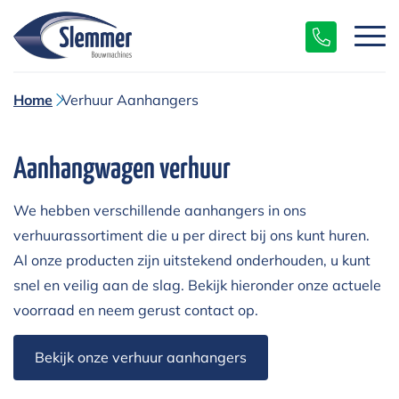
Home
Verhuur Aanhangers
Aanhangwagen verhuur
We hebben verschillende aanhangers in ons
verhuurassortiment die u per direct bij ons kunt huren.
Al onze producten zijn uitstekend onderhouden, u kunt
snel en veilig aan de slag. Bekijk hieronder onze actuele
voorraad en neem gerust contact op.
Bekijk onze verhuur aanhangers