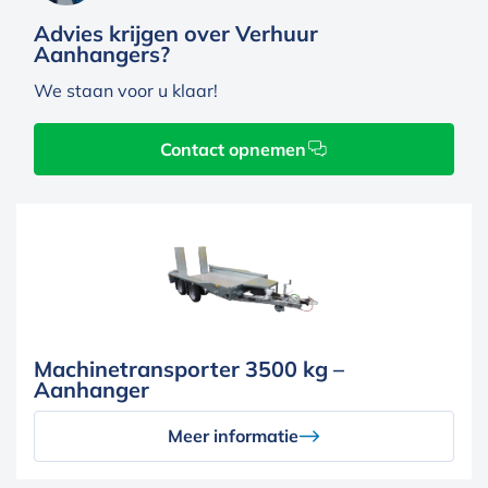
Advies krijgen over Verhuur
Aanhangers?
We staan voor u klaar!
Contact opnemen
Machinetransporter 3500 kg –
Aanhanger
Meer informatie