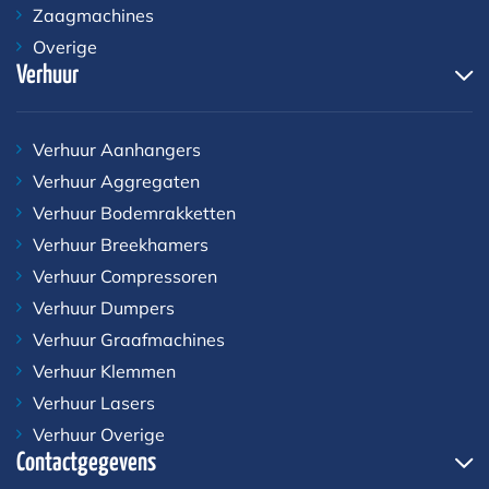
Zaagmachines
Overige
Verhuur
Verhuur Aanhangers
Verhuur Aggregaten
Verhuur Bodemrakketten
Verhuur Breekhamers
Verhuur Compressoren
Verhuur Dumpers
Verhuur Graafmachines
Verhuur Klemmen
Verhuur Lasers
Verhuur Overige
Contactgegevens