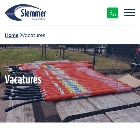
Home
Vacatures
Vacatures