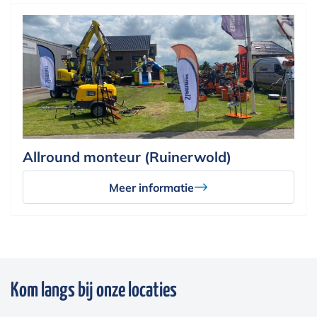
Allround monteur (Ruinerwold)
Meer informatie
Kom langs bij onze locaties