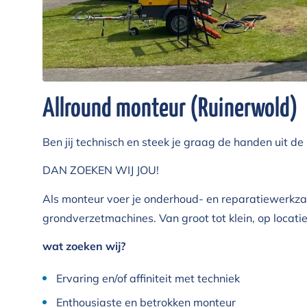
Allround monteur (Ruinerwold)
Ben jij technisch en steek je graag de handen uit 
DAN ZOEKEN WIJ JOU!
Als monteur voer je onderhoud- en reparatiewerkza
grondverzetmachines. Van groot tot klein, op locatie
wat zoeken wij?
Ervaring en/of affiniteit met techniek
Enthousiaste en betrokken monteur