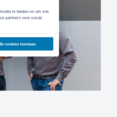
 media te bieden en om ons
ze partners voor social
lle cookies toestaan