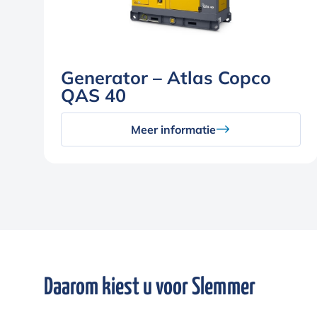
Generator – Atlas Copco
QAS 40
Meer informatie
Daarom kiest u voor Slemmer