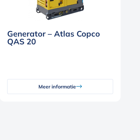
Generator – Atlas Copco
QAS 20
Meer informatie