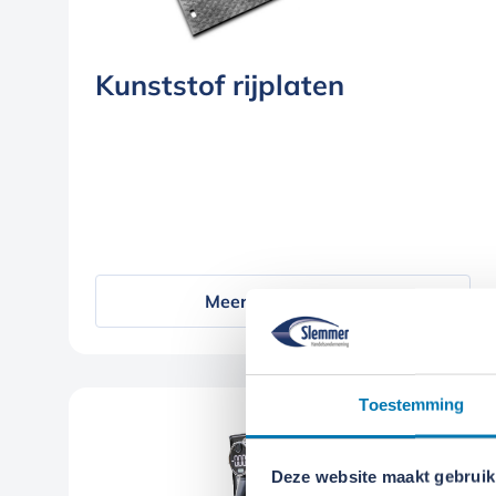
Kunststof rijplaten
Meer informatie
Toestemming
Deze website maakt gebruik