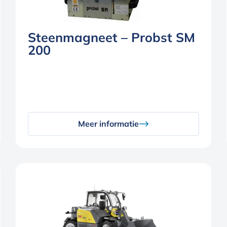
Steenmagneet – Probst SM
200
Meer informatie