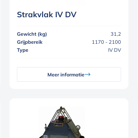
Strakvlak IV DV
Gewicht (kg)
31,2
Grijpbereik
1170 - 2100
Type
IV DV
Meer informatie