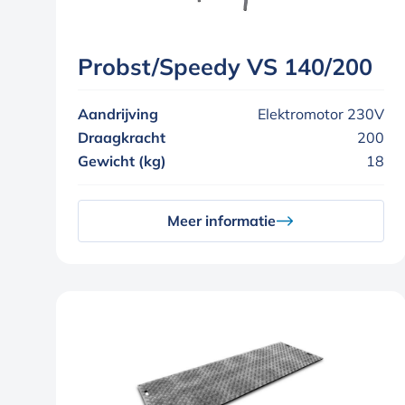
Probst/Speedy VS 140/200
Aandrijving
Elektromotor 230V
Draagkracht
200
Gewicht (kg)
18
Meer informatie