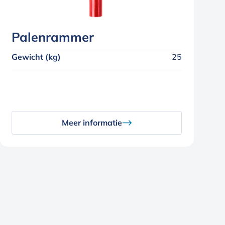
Palenrammer
Gewicht (kg)
25
Meer informatie