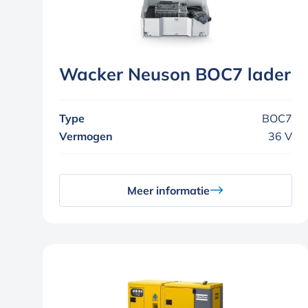
Wacker Neuson BOC7 lader
Type
BOC7
Vermogen
36 V
Meer informatie