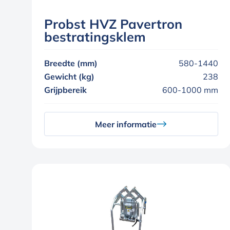
Probst HVZ Pavertron
bestratingsklem
Breedte (mm)
580-1440
Gewicht (kg)
238
Grijpbereik
600-1000 mm
Meer informatie