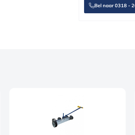
Bel naar 0318 - 2