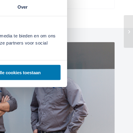
Over
 media te bieden en om ons
ze partners voor social
lle cookies toestaan