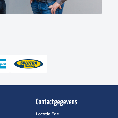
Contactgegevens
Locatie Ede