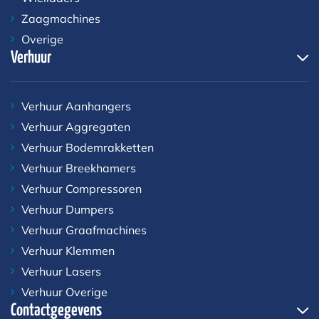
Zaagmachines
Overige
Verhuur
Verhuur Aanhangers
Verhuur Aggregaten
Verhuur Bodemrakketten
Verhuur Breekhamers
Verhuur Compressoren
Verhuur Dumpers
Verhuur Graafmachines
Verhuur Klemmen
Verhuur Lasers
Verhuur Overige
Contactgegevens