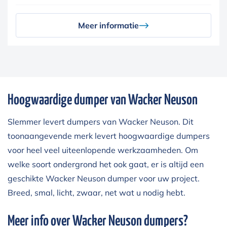
Meer informatie
Hoogwaardige dumper van Wacker Neuson
Slemmer levert dumpers van
Wacker Neuson
. Dit
toonaangevende merk levert hoogwaardige dumpers
voor heel veel uiteenlopende werkzaamheden. Om
welke soort ondergrond het ook gaat, er is altijd een
geschikte Wacker Neuson dumper voor uw project.
Breed, smal, licht, zwaar, net wat u nodig hebt.
Meer info over Wacker Neuson dumpers?