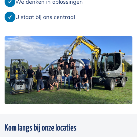
We denken in oplossingen
U staat bij ons centraal
Kom langs bij onze locaties