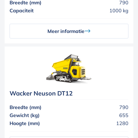
Breedte (mm)
790
Capaciteit
1000 kg
Meer informatie
Wacker Neuson DT12
Breedte (mm)
790
Gewicht (kg)
655
Hoogte (mm)
1280