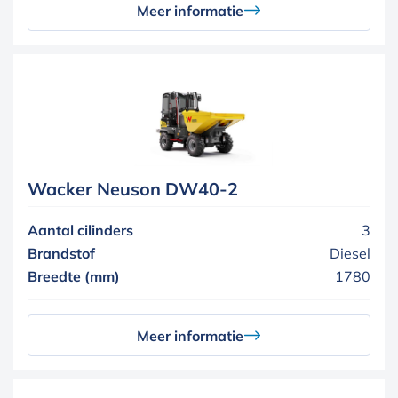
Meer informatie
Wacker Neuson DW40-2
Aantal cilinders
3
Brandstof
Diesel
Breedte (mm)
1780
Meer informatie