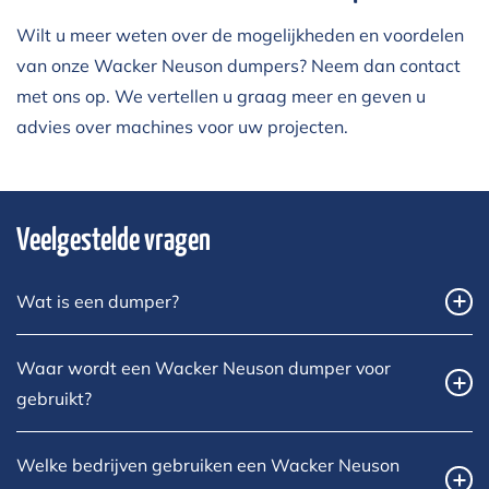
Wilt u meer weten over de mogelijkheden en voordelen
van onze Wacker Neuson dumpers? Neem dan
contact
met ons op. We vertellen u graag meer en geven u
advies over machines voor uw projecten.
Veelgestelde vragen
Wat is een dumper?
Waar wordt een Wacker Neuson dumper voor
gebruikt?
Welke bedrijven gebruiken een Wacker Neuson