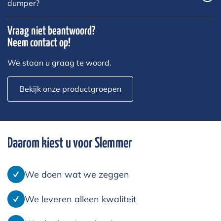
dumper?
Vraag niet beantwoord?
Neem contact op!
We staan u graag te woord.
Bekijk onze productgroepen
Daarom kiest u voor Slemmer
We doen wat we zeggen
We leveren alleen kwaliteit