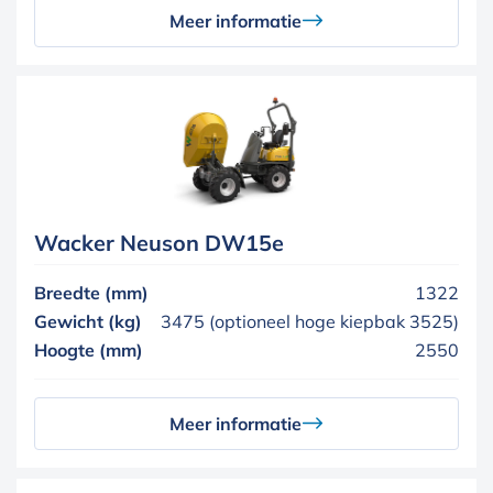
Meer informatie
Wacker Neuson DW15e
Breedte (mm)
1322
Gewicht (kg)
3475 (optioneel hoge kiepbak 3525)
Hoogte (mm)
2550
Meer informatie