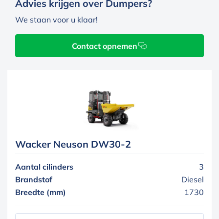
Advies krijgen over Dumpers?
We staan voor u klaar!
Contact opnemen
Wacker Neuson DW30-2
Aantal cilinders
3
Brandstof
Diesel
Breedte (mm)
1730