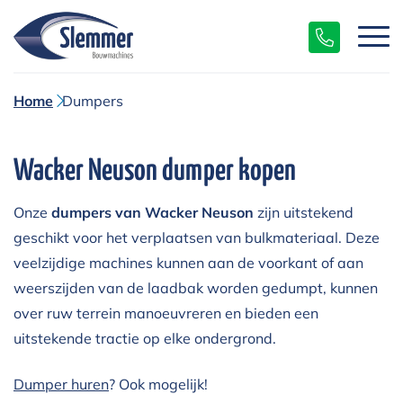
Home
Dumpers
Wacker Neuson dumper kopen
Onze
dumpers van Wacker Neuson
zijn uitstekend
geschikt voor het verplaatsen van bulkmateriaal. Deze
veelzijdige machines kunnen aan de voorkant of aan
weerszijden van de laadbak worden gedumpt, kunnen
over ruw terrein manoeuvreren en bieden een
uitstekende tractie op elke ondergrond.
Dumper huren
? Ook mogelijk!