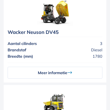
Wacker Neuson DV45
Aantal cilinders
3
Brandstof
Diesel
Breedte (mm)
1780
Meer informatie