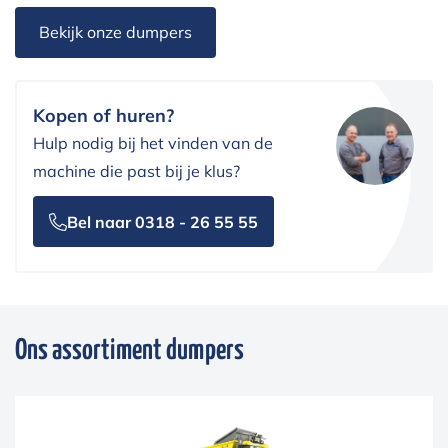
Bekijk onze dumpers
Kopen of huren?
Hulp nodig bij het vinden van de
machine die past bij je klus?
Bel naar 0318 - 26 55 55
Ons assortiment dumpers