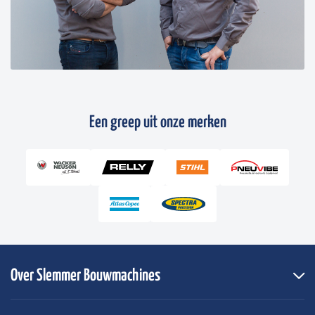
Een greep uit onze merken
Over Slemmer Bouwmachines