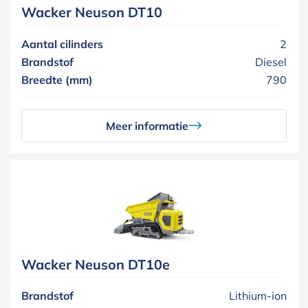
Wacker Neuson DT10
Aantal cilinders
2
Brandstof
Diesel
Breedte (mm)
790
Meer informatie
Wacker Neuson DT10e
Brandstof
Lithium-ion