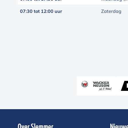
07:30 tot 12:00 uur
Zaterdag
Over Slemmer
Nieuwe