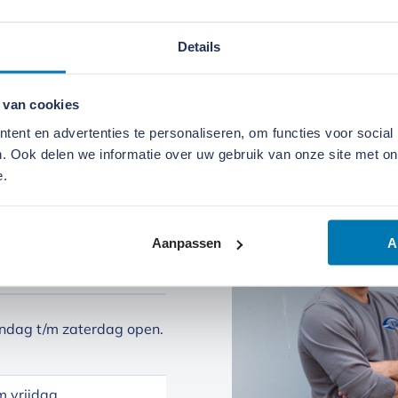
Details
 van cookies
ent en advertenties te personaliseren, om functies voor social
. Ook delen we informatie over uw gebruik van onze site met on
e.
Aanpassen
A
ndag t/m zaterdag open.
 vrijdag