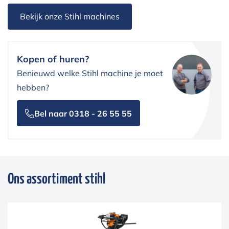
Bekijk onze Stihl machines
Kopen of huren?
Benieuwd welke Stihl machine je moet
hebben?
Bel naar 0318 - 26 55 55
Ons assortiment stihl