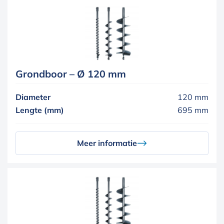
Grondboor – Ø 120 mm
Diameter
120 mm
Lengte (mm)
695 mm
Meer informatie