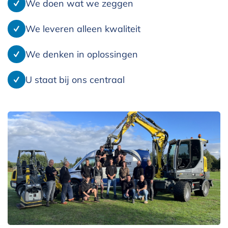
We doen wat we zeggen
We leveren alleen kwaliteit
We denken in oplossingen
U staat bij ons centraal