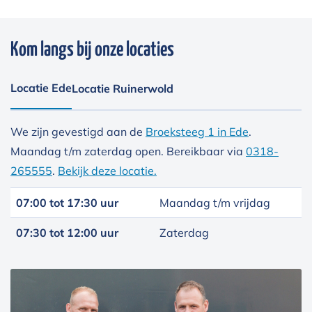
Kom langs bij onze locaties
Locatie Ede
Locatie Ruinerwold
We zijn gevestigd aan de
Broeksteeg 1 in Ede
.
Maandag t/m zaterdag open. Bereikbaar via
0318-
265555
.
Bekijk deze locatie.
07:00 tot 17:30 uur
Maandag t/m vrijdag
07:30 tot 12:00 uur
Zaterdag