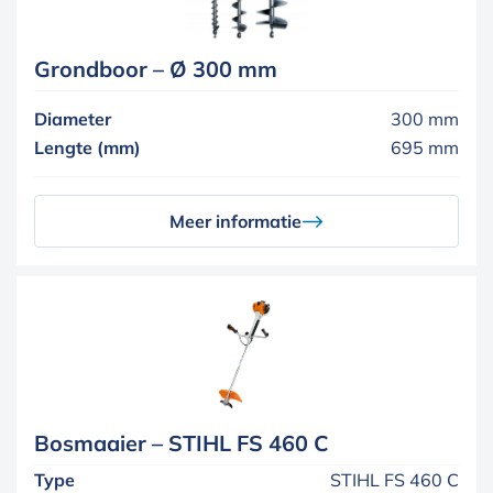
Grondboor – Ø 300 mm
Diameter
300 mm
Lengte (mm)
695 mm
Meer informatie
Bosmaaier – STIHL FS 460 C
Type
STIHL FS 460 C