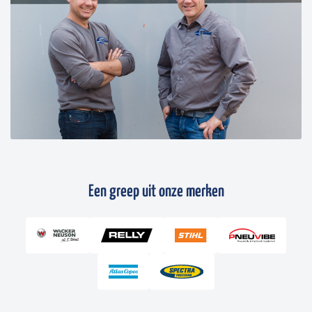
Een greep uit onze merken