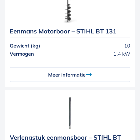
Eenmans Motorboor – STIHL BT 131
Gewicht (kg)
10
Vermogen
1,4 kW
Meer informatie
Verlengstuk eenmansboor – STIHL BT