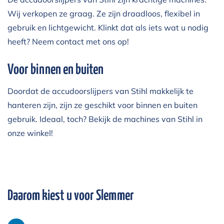
Wij verkopen ze graag. Ze zijn draadloos, flexibel in
gebruik en lichtgewicht. Klinkt dat als iets wat u nodig
heeft? Neem
contact
met ons op!
Voor binnen en buiten
Doordat de accudoorslijpers van Stihl makkelijk te
hanteren zijn, zijn ze geschikt voor binnen en buiten
gebruik. Ideaal, toch? Bekijk de machines van Stihl in
onze winkel!
Daarom kiest u voor Slemmer