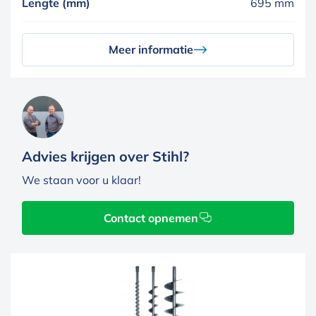
Lengte (mm)
695 mm
Meer informatie
Advies krijgen over Stihl?
We staan voor u klaar!
Contact opnemen