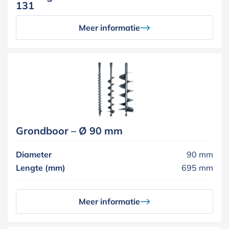
131
Meer informatie
Grondboor – Ø 90 mm
Diameter
90 mm
Lengte (mm)
695 mm
Meer informatie