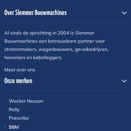
Over Slemmer Bouwmachines
Al sinds de oprichting in 2004 is Slemmer
Bouwmachines een betrouwbare partner voor
stratenmakers, wegenbouwers, gevelbedrijven,
hoveniers en kabelleggers.
Meer over ons
Onze merken
Wacker Neuson
Relly
Pneuvibe
Stihl