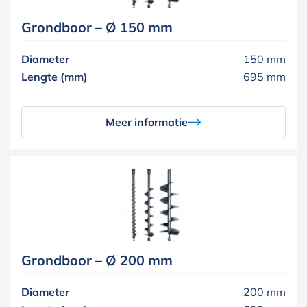
Grondboor – Ø 150 mm
Diameter
150 mm
Lengte (mm)
695 mm
Meer informatie
Grondboor – Ø 200 mm
Diameter
200 mm