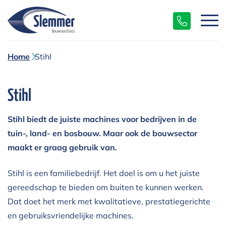
Home
Stihl
Stihl
Stihl biedt de juiste machines voor bedrijven in de
tuin-, land- en bosbouw. Maar ook de bouwsector
maakt er graag gebruik van.
Stihl is een familiebedrijf. Het doel is om u het juiste
gereedschap te bieden om buiten te kunnen werken.
Dat doet het merk met kwalitatieve, prestatiegerichte
en gebruiksvriendelijke machines.