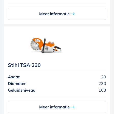
Meer informatie
Stihl TSA 230
Asgat
20
Diameter
230
Geluidsniveau
103
Meer informatie