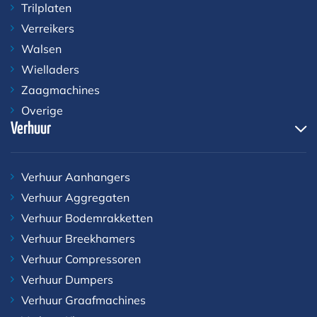
Trilplaten
Verreikers
Walsen
Wielladers
Zaagmachines
Overige
Verhuur
Verhuur Aanhangers
Verhuur Aggregaten
Verhuur Bodemrakketten
Verhuur Breekhamers
Verhuur Compressoren
Verhuur Dumpers
Verhuur Graafmachines