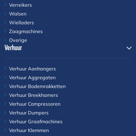
Verreikers
Walsen
Wielladers
Zaagmachines
Overige
Verhuur
Verhuur Aanhangers
Verhuur Aggregaten
Verhuur Bodemrakketten
Verhuur Breekhamers
Verhuur Compressoren
Verhuur Dumpers
Verhuur Graafmachines
Verhuur Klemmen