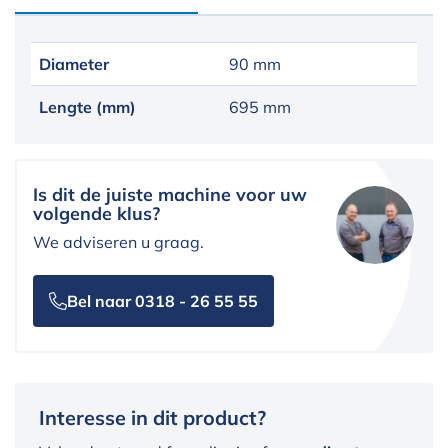
Diameter
90 mm
Lengte (mm)
695 mm
Is dit de juiste machine voor uw
volgende klus?
We adviseren u graag.
Bel naar 0318 - 26 55 55
Interesse in dit product?