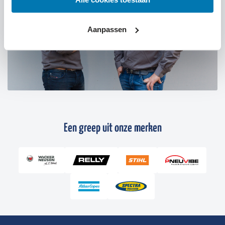
Aanpassen
Een greep uit onze merken