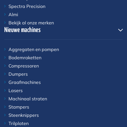
Spectra Precision
Almi
Bekijk al onze merken
Nieuwe machines
Aggregaten en pompen
Bodemraketten
Compressoren
Dumpers
Graafmachines
Lasers
Machinaal straten
Stampers
Steenknippers
Trilplaten