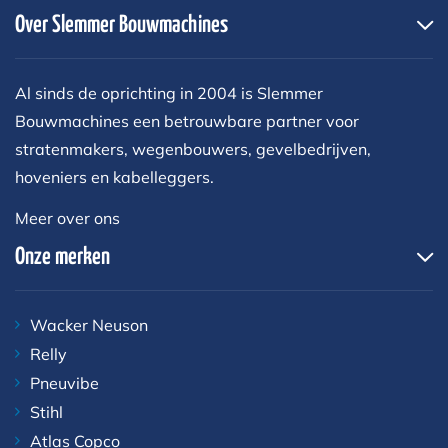
Over Slemmer Bouwmachines
Al sinds de oprichting in 2004 is Slemmer
Bouwmachines een betrouwbare partner voor
stratenmakers, wegenbouwers, gevelbedrijven,
hoveniers en kabelleggers.
Meer over ons
Onze merken
Wacker Neuson
Relly
Pneuvibe
Stihl
Atlas Copco