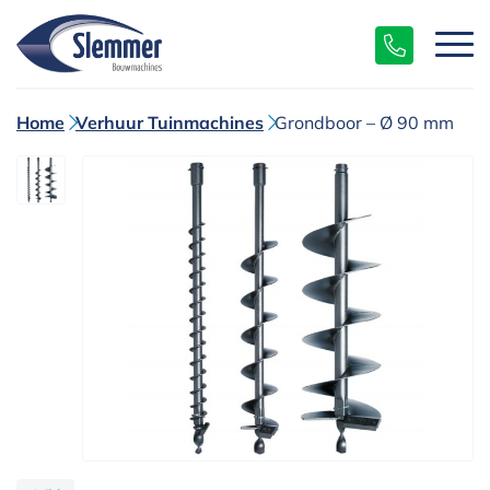
Home
Verhuur Tuinmachines
Grondboor – Ø 90 mm