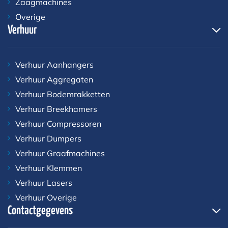
Zaagmachines
Overige
Verhuur
Verhuur Aanhangers
Verhuur Aggregaten
Verhuur Bodemrakketten
Verhuur Breekhamers
Verhuur Compressoren
Verhuur Dumpers
Verhuur Graafmachines
Verhuur Klemmen
Verhuur Lasers
Verhuur Overige
Contactgegevens