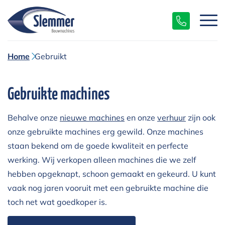
Home
Gebruikt
Gebruikte machines
Behalve onze
nieuwe machines
en onze
verhuur
zijn ook
onze gebruikte machines erg gewild. Onze machines
staan bekend om de goede kwaliteit en perfecte
werking. Wij verkopen alleen machines die we zelf
hebben opgeknapt, schoon gemaakt en gekeurd. U kunt
vaak nog jaren vooruit met een gebruikte machine die
toch net wat goedkoper is.