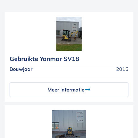
Gebruikte Yanmar SV18
Bouwjaar
2016
Meer informatie