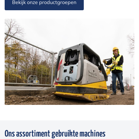
Bekijk onze productgroepen
Ons assortiment gebruikte machines