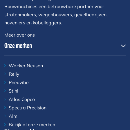
Bouwmachines een betrouwbare partner voor
stratenmakers, wegenbouwers, gevelbedrijven,
hoveniers en kabelleggers.
Meer over ons
Onze merken
Wacker Neuson
Relly
Pneuvibe
Stihl
Atlas Copco
Spectra Precision
Almi
Bekijk al onze merken