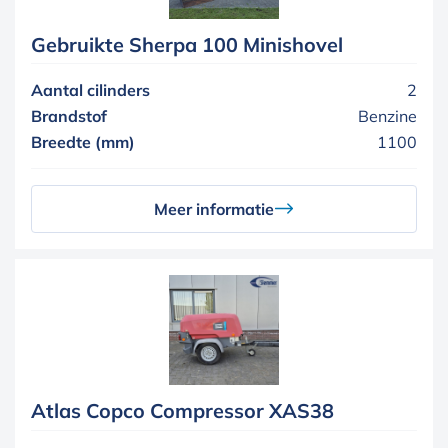
Gebruikte Sherpa 100 Minishovel
Aantal cilinders
2
Brandstof
Benzine
Breedte (mm)
1100
Meer informatie
Atlas Copco Compressor XAS38