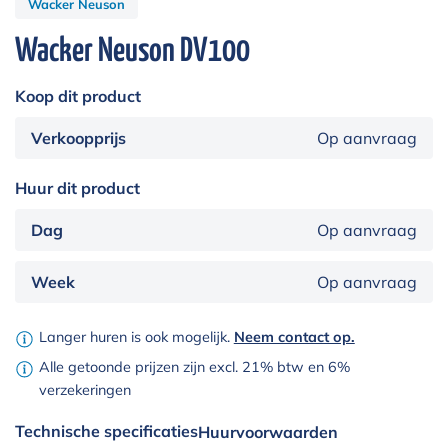
Wacker Neuson
Wacker Neuson DV100
Koop dit product
Verkoopprijs
Op aanvraag
Huur dit product
Dag
Op aanvraag
Week
Op aanvraag
Langer huren is ook mogelijk.
Neem contact op.
Alle getoonde prijzen zijn excl. 21% btw en 6%
verzekeringen
Technische specificaties
Huurvoorwaarden