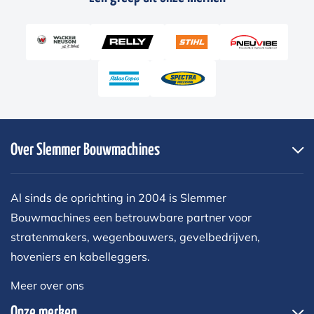
Over Slemmer Bouwmachines
Al sinds de oprichting in 2004 is Slemmer
Bouwmachines een betrouwbare partner voor
stratenmakers, wegenbouwers, gevelbedrijven,
hoveniers en kabelleggers.
Meer over ons
Onze merken