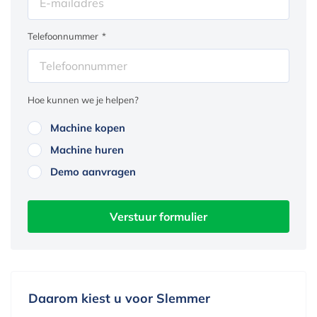
Telefoonnummer
*
Hoe kunnen we je helpen?
Machine kopen
Machine huren
Demo aanvragen
Verstuur formulier
Daarom kiest u voor Slemmer