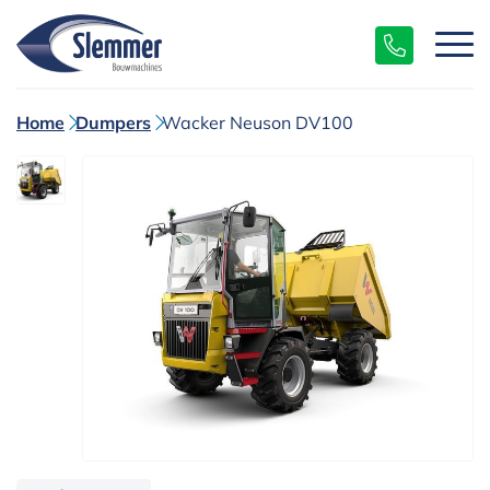
Home
Dumpers
Wacker Neuson DV100