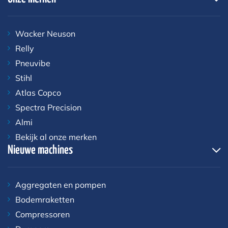
Wacker Neuson
Relly
Pneuvibe
Stihl
Atlas Copco
Spectra Precision
Almi
Bekijk al onze merken
Nieuwe machines
Aggregaten en pompen
Bodemraketten
Compressoren