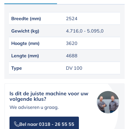
Breedte (mm)
2524
Gewicht (kg)
4.716,0 - 5.095,0
Hoogte (mm)
3620
Lengte (mm)
4688
Type
DV 100
Is dit de juiste machine voor uw
volgende klus?
We adviseren u graag.
Bel naar 0318 - 26 55 55