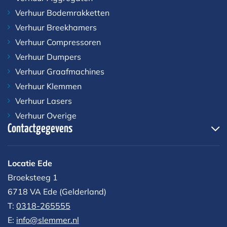
Verhuur Bodemrakketten
Verhuur Breekhamers
Verhuur Compressoren
Verhuur Dumpers
Verhuur Graafmachines
Verhuur Klemmen
Verhuur Lasers
Verhuur Overige
Contactgegevens
Locatie Ede
Broeksteeg 1
6718 VA Ede (Gelderland)
T:
0318-265555
E:
info@slemmer.nl