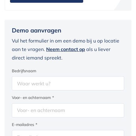
Demo aanvragen
Vul het formulier in om een demo bij u op locatie
aan te vragen.
Neem contact op
als u liever
direct iemand spreekt.
Bedrijfsnaam
Voor- en achternaam
*
E-mailadres
*