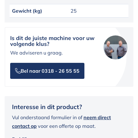
Gewicht (kg)
25
Is dit de juiste machine voor uw
volgende klus?
We adviseren u graag.
Bel naar 0318 - 26 55 55
Interesse in dit product?
Vul onderstaand formulier in of
neem direct
contact op
voor een offerte op maat.