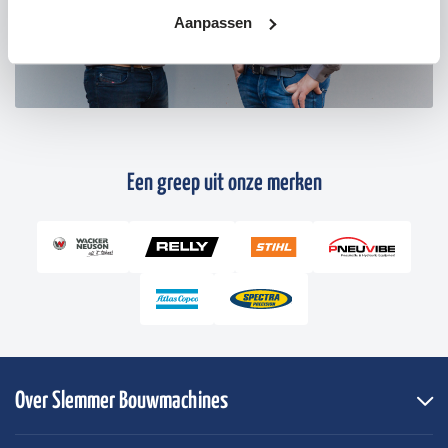
Aanpassen
Een greep uit onze merken
Over Slemmer Bouwmachines