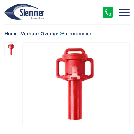
Home
Verhuur Overige
Palenrammer