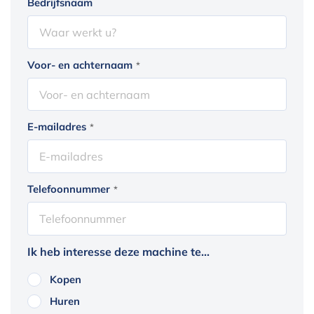
Bedrijfsnaam
Voor- en achternaam
*
E-mailadres
*
Telefoonnummer
*
Ik heb interesse deze machine te...
Kopen
Huren