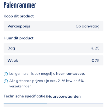
Palenrammer
Koop dit product
Verkoopprijs
Op aanvraag
Huur dit product
Dag
€ 25
Week
€ 75
Langer huren is ook mogelijk.
Neem contact op.
Alle getoonde prijzen zijn excl. 21% btw en 6%
verzekeringen
Technische specificaties
Huurvoorwaarden