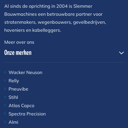
Al sinds de oprichting in 2004 is Slemmer
Bouwmachines een betrouwbare partner voor
stratenmakers, wegenbouwers, gevelbedrijven,
hoveniers en kabelleggers.
Meer over ons
Onze merken
Wacker Neuson
Relly
Pneuvibe
Stihl
Atlas Copco
Spectra Precision
Almi