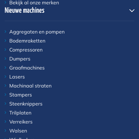
Bekijk al onze merken
Nieuwe machines
Aggregaten en pompen
Bodemraketten
Compressoren
Dumpers
Graafmachines
Lasers
Machinaal straten
Stampers
Steenknippers
Trilplaten
Verreikers
Walsen