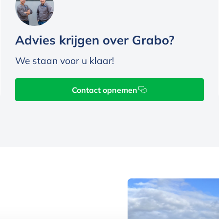
Advies krijgen over Grabo?
We staan voor u klaar!
Contact opnemen