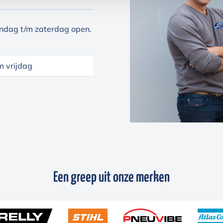
ndag t/m zaterdag open.
 vrijdag
Een greep uit onze merken