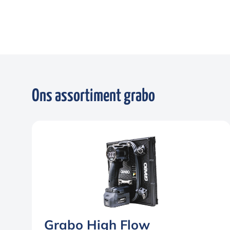
Ons assortiment grabo
Grabo High Flow