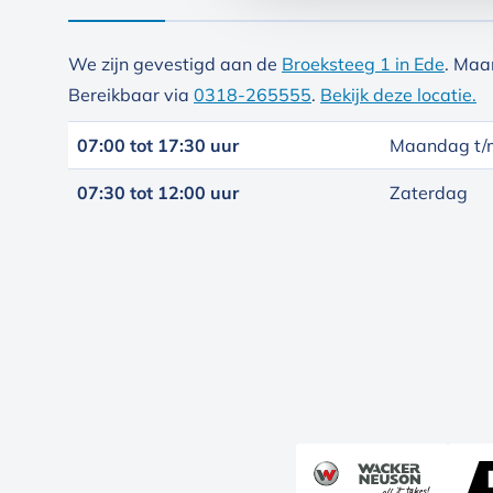
We zijn gevestigd aan de
Broeksteeg 1 in Ede
. Maa
Bereikbaar via
0318-265555
.
Bekijk deze locatie.
07:00 tot 17:30 uur
Maandag t/m
07:30 tot 12:00 uur
Zaterdag