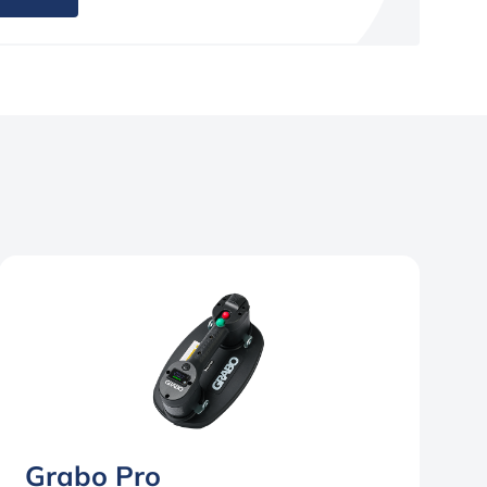
Grabo Pro