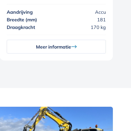
Aandrijving
Accu
Breedte (mm)
181
Draagkracht
170 kg
Meer informatie