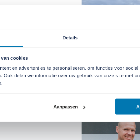
Details
 van cookies
ent en advertenties te personaliseren, om functies voor social
. Ook delen we informatie over uw gebruik van onze site met on
e.
Aanpassen
A