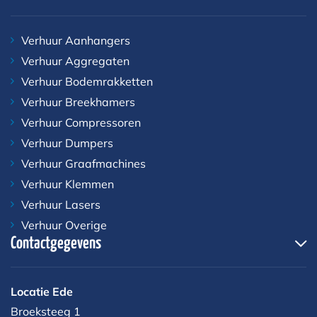
Verhuur Aanhangers
Verhuur Aggregaten
Verhuur Bodemrakketten
Verhuur Breekhamers
Verhuur Compressoren
Verhuur Dumpers
Verhuur Graafmachines
Verhuur Klemmen
Verhuur Lasers
Verhuur Overige
Contactgegevens
Locatie Ede
Broeksteeg 1