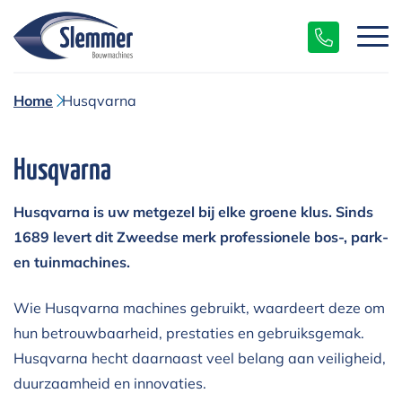
Home
Husqvarna
Husqvarna
Husqvarna is uw metgezel bij elke groene klus. Sinds
1689 levert dit Zweedse merk professionele bos-, park-
en tuinmachines.
Wie Husqvarna machines gebruikt, waardeert deze om
hun betrouwbaarheid, prestaties en gebruiksgemak.
Husqvarna hecht daarnaast veel belang aan veiligheid,
duurzaamheid en innovaties.