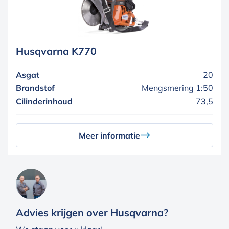
Husqvarna K770
Asgat
20
Brandstof
Mengsmering 1:50
Cilinderinhoud
73,5
Meer informatie
Advies krijgen over Husqvarna?