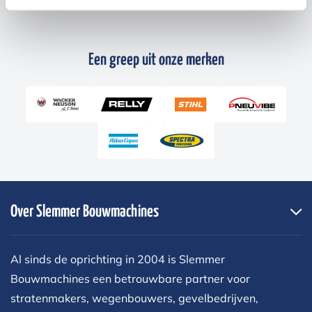
Een greep uit onze merken
Over Slemmer Bouwmachines
Al sinds de oprichting in 2004 is Slemmer
Bouwmachines een betrouwbare partner voor
stratenmakers, wegenbouwers, gevelbedrijven,