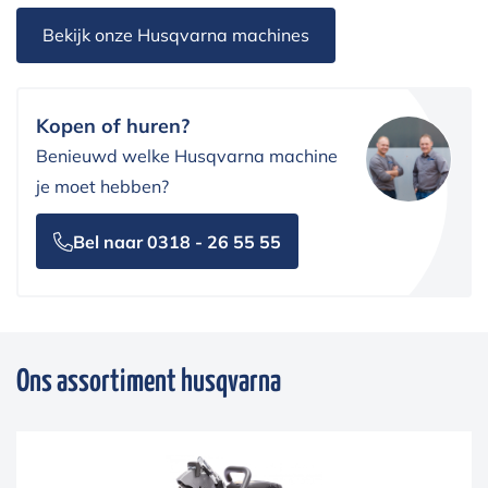
Bekijk onze Husqvarna machines
Kopen of huren?
Benieuwd welke Husqvarna machine
je moet hebben?
Bel naar 0318 - 26 55 55
Ons assortiment husqvarna