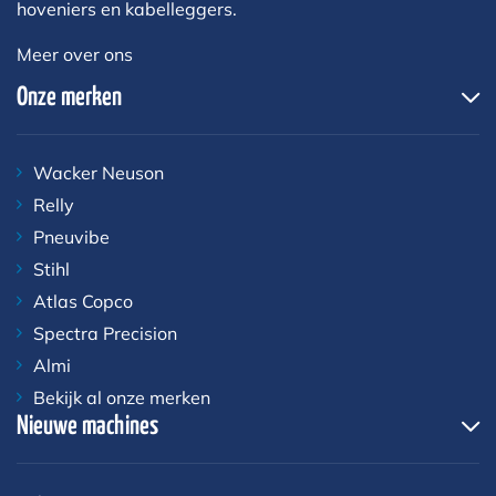
hoveniers en kabelleggers.
Meer over ons
Onze merken
Wacker Neuson
Relly
Pneuvibe
Stihl
Atlas Copco
Spectra Precision
Almi
Bekijk al onze merken
Nieuwe machines