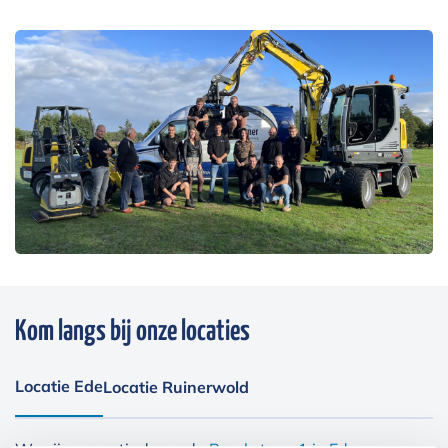
Kom langs bij onze locaties
Locatie Ede
Locatie Ruinerwold