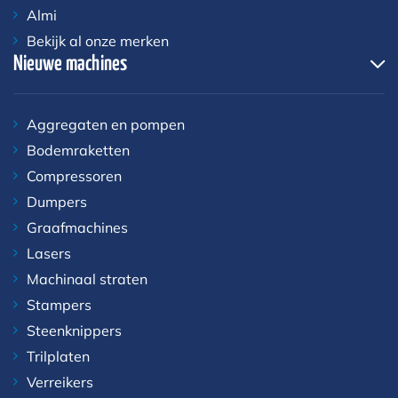
Almi
Bekijk al onze merken
Nieuwe machines
Aggregaten en pompen
Bodemraketten
Compressoren
Dumpers
Graafmachines
Lasers
Machinaal straten
Stampers
Steenknippers
Trilplaten
Verreikers