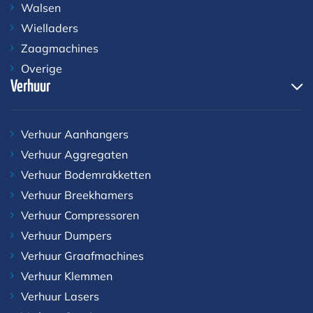
Walsen
Wielladers
Zaagmachines
Overige
Verhuur
Verhuur Aanhangers
Verhuur Aggregaten
Verhuur Bodemrakketten
Verhuur Breekhamers
Verhuur Compressoren
Verhuur Dumpers
Verhuur Graafmachines
Verhuur Klemmen
Verhuur Lasers