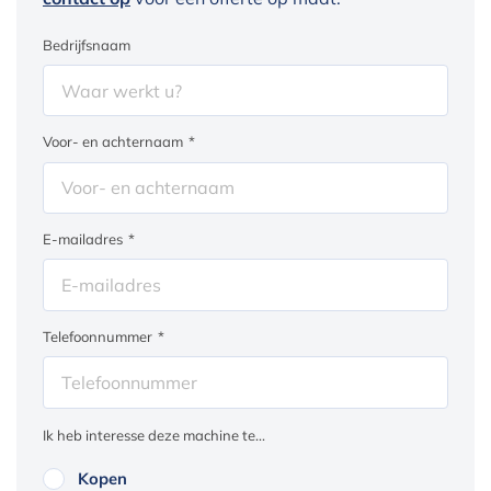
Bedrijfsnaam
Voor- en achternaam
*
E-mailadres
*
Telefoonnummer
*
Ik heb interesse deze machine te...
Kopen