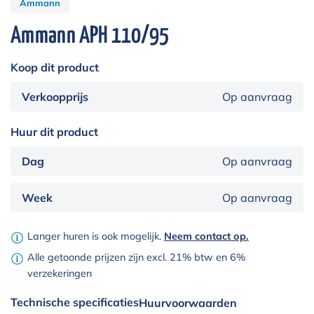
Ammann
Ammann APH 110/95
Koop dit product
Verkoopprijs
Op aanvraag
Huur dit product
Dag
Op aanvraag
Week
Op aanvraag
Langer huren is ook mogelijk.
Neem contact op.
Alle getoonde prijzen zijn excl. 21% btw en 6%
verzekeringen
Technische specificaties
Huurvoorwaarden