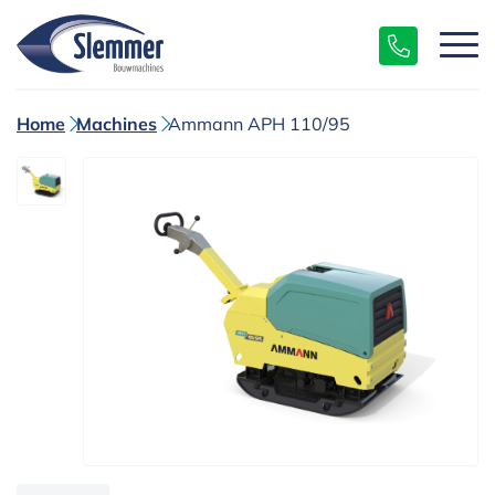
Home
Machines
Ammann APH 110/95