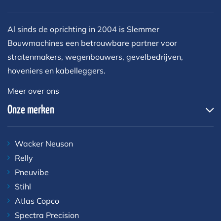
Al sinds de oprichting in 2004 is Slemmer
Bouwmachines een betrouwbare partner voor
stratenmakers, wegenbouwers, gevelbedrijven,
hoveniers en kabelleggers.
Meer over ons
Onze merken
Wacker Neuson
Relly
Pneuvibe
Stihl
Atlas Copco
Spectra Precision