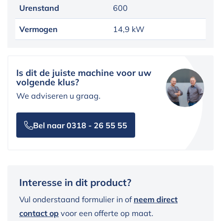
Urenstand
600
Vermogen
14,9 kW
Is dit de juiste machine voor uw
volgende klus?
We adviseren u graag.
Bel naar 0318 - 26 55 55
Interesse in dit product?
Vul onderstaand formulier in of
neem direct
contact op
voor een offerte op maat.