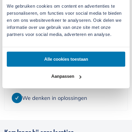
Huren
We gebruiken cookies om content en advertenties te
personaliseren, om functies voor social media te bieden
Verstuur formulier
en om ons websiteverkeer te analyseren. Ook delen we
informatie over uw gebruik van onze site met onze
partners voor social media, adverteren en analyse.
Daarom kiest u voor Slemmer
Alle cookies toestaan
We doen wat we zeggen
Aanpassen
We leveren alleen kwaliteit
We denken in oplossingen