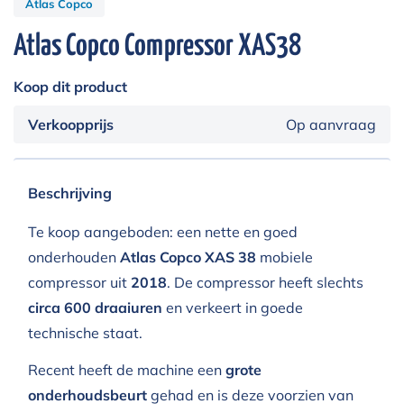
Atlas Copco
Atlas Copco Compressor XAS38
Koop dit product
Verkoopprijs
Op aanvraag
Beschrijving
Te koop aangeboden: een nette en goed
onderhouden
Atlas Copco XAS 38
mobiele
compressor uit
2018
. De compressor heeft slechts
circa 600 draaiuren
en verkeert in goede
technische staat.
Recent heeft de machine een
grote
onderhoudsbeurt
gehad en is deze voorzien van