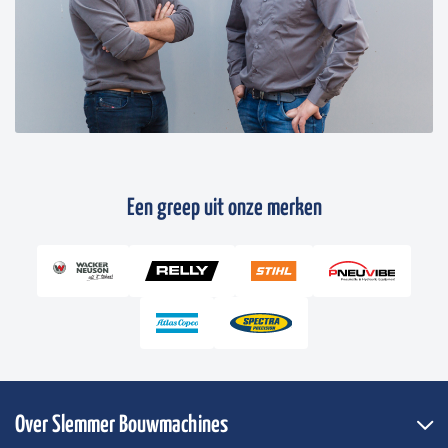
Een greep uit onze merken
Over Slemmer Bouwmachines