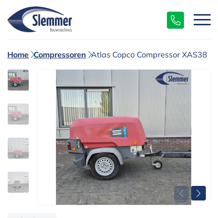
Home
Compressoren
Atlas Copco Compressor XAS38