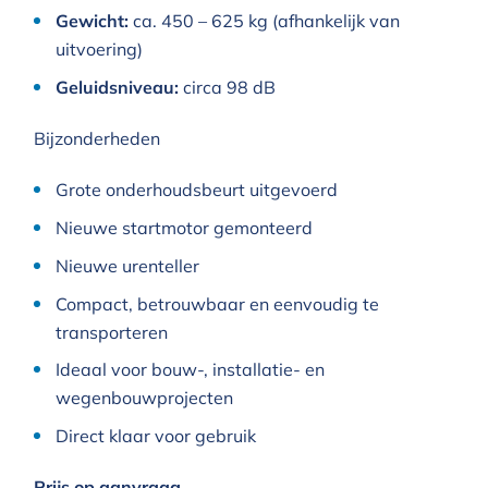
Gewicht:
ca. 450 – 625 kg (afhankelijk van
uitvoering)
Geluidsniveau:
circa 98 dB
Bijzonderheden
Grote onderhoudsbeurt uitgevoerd
Nieuwe startmotor gemonteerd
Nieuwe urenteller
Compact, betrouwbaar en eenvoudig te
transporteren
Ideaal voor bouw-, installatie- en
wegenbouwprojecten
Direct klaar voor gebruik
Prijs op aanvraag