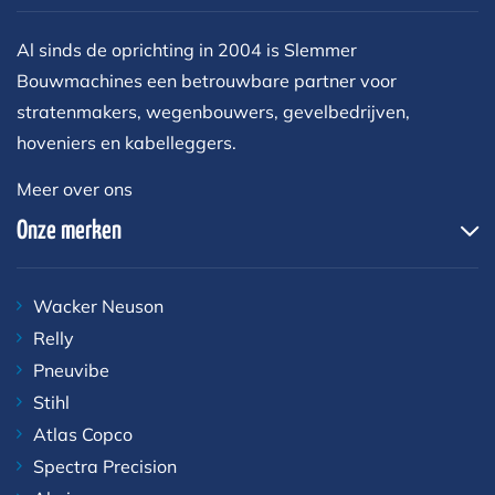
Al sinds de oprichting in 2004 is Slemmer
Bouwmachines een betrouwbare partner voor
stratenmakers, wegenbouwers, gevelbedrijven,
hoveniers en kabelleggers.
Meer over ons
Onze merken
Wacker Neuson
Relly
Pneuvibe
Stihl
Atlas Copco
Spectra Precision