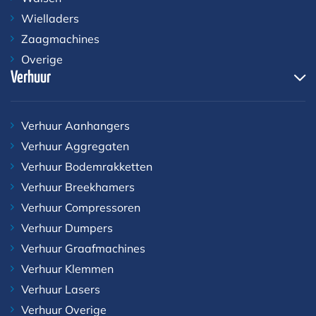
Wielladers
Zaagmachines
Overige
Verhuur
Verhuur Aanhangers
Verhuur Aggregaten
Verhuur Bodemrakketten
Verhuur Breekhamers
Verhuur Compressoren
Verhuur Dumpers
Verhuur Graafmachines
Verhuur Klemmen
Verhuur Lasers
Verhuur Overige