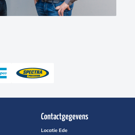
Contactgegevens
Locatie Ede