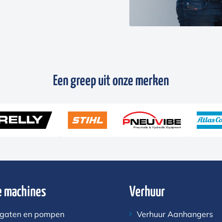
Een greep uit onze merken
 machines
Verhuur
gaten en pompen
Verhuur Aanhangers