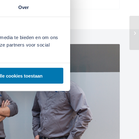
Over
 media te bieden en om ons
ze partners voor social
lle cookies toestaan