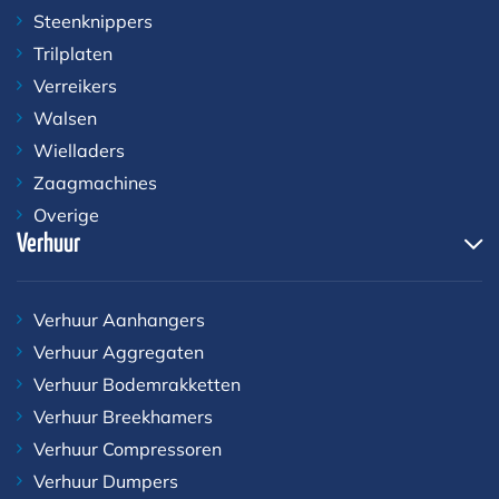
Steenknippers
Trilplaten
Verreikers
Walsen
Wielladers
Zaagmachines
Overige
Verhuur
Verhuur Aanhangers
Verhuur Aggregaten
Verhuur Bodemrakketten
Verhuur Breekhamers
Verhuur Compressoren
Verhuur Dumpers