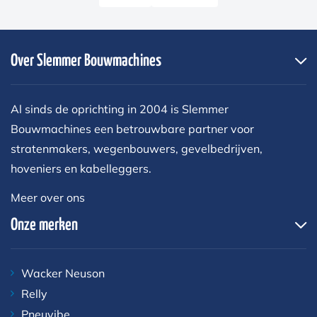
Over Slemmer Bouwmachines
Al sinds de oprichting in 2004 is Slemmer
Bouwmachines een betrouwbare partner voor
stratenmakers, wegenbouwers, gevelbedrijven,
hoveniers en kabelleggers.
Meer over ons
Onze merken
Wacker Neuson
Relly
Pneuvibe