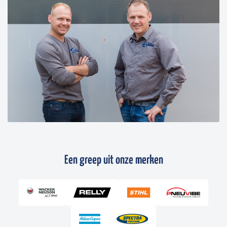
Een greep uit onze merken