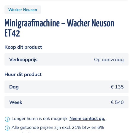
Wacker Neuson
Minigraafmachine – Wacker Neuson
ET42
Koop dit product
Verkoopprijs
Op aanvraag
Huur dit product
Dag
€ 135
Week
€ 540
Langer huren is ook mogelijk.
Neem contact op.
Alle getoonde prijzen zijn excl. 21% btw en 6%