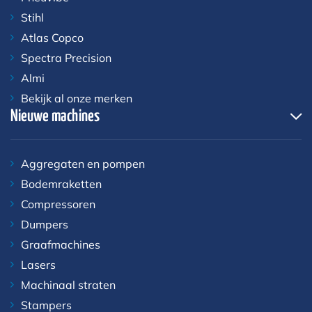
Stihl
Atlas Copco
Spectra Precision
Almi
Bekijk al onze merken
Nieuwe machines
Aggregaten en pompen
Bodemraketten
Compressoren
Dumpers
Graafmachines
Lasers
Machinaal straten
Stampers