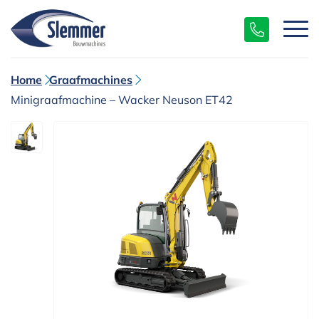
Home
Graafmachines
Minigraafmachine – Wacker Neuson ET42