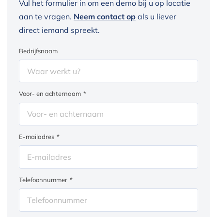
Vul het formulier in om een demo bij u op locatie
aan te vragen.
Neem contact op
als u liever
direct iemand spreekt.
Bedrijfsnaam
Voor- en achternaam
*
E-mailadres
*
Telefoonnummer
*