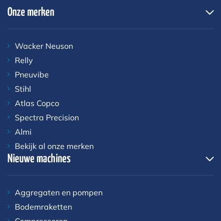
Onze merken
Wacker Neuson
Relly
Pneuvibe
Stihl
Atlas Copco
Spectra Precision
Almi
Bekijk al onze merken
Nieuwe machines
Aggregaten en pompen
Bodemraketten
Compressoren