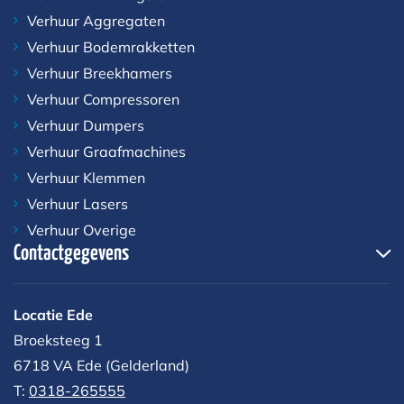
Verhuur Aggregaten
Verhuur Bodemrakketten
Verhuur Breekhamers
Verhuur Compressoren
Verhuur Dumpers
Verhuur Graafmachines
Verhuur Klemmen
Verhuur Lasers
Verhuur Overige
Contactgegevens
Locatie Ede
Broeksteeg 1
6718 VA Ede (Gelderland)
T:
0318-265555