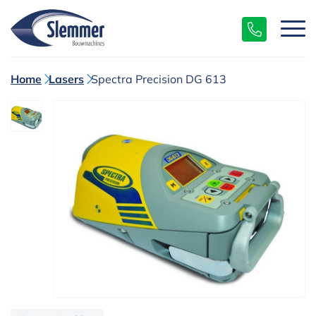
Home
Lasers
Spectra Precision DG 613