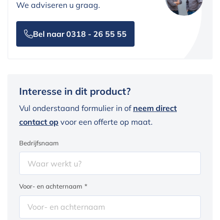
We adviseren u graag.
Bel naar 0318 - 26 55 55
Interesse in dit product?
Vul onderstaand formulier in of
neem direct
contact op
voor een offerte op maat.
Bedrijfsnaam
Voor- en achternaam
*