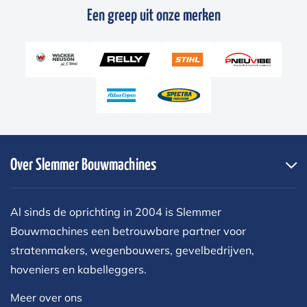
Een greep uit onze merken
Over Slemmer Bouwmachines
Al sinds de oprichting in 2004 is Slemmer
Bouwmachines een betrouwbare partner voor
stratenmakers, wegenbouwers, gevelbedrijven,
hoveniers en kabelleggers.
Meer over ons