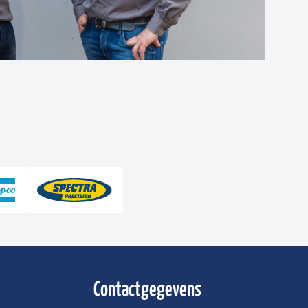
Contactgegevens