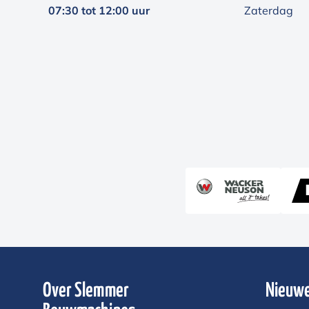
07:30 tot 12:00 uur
Zaterdag
Over Slemmer
Nieuwe