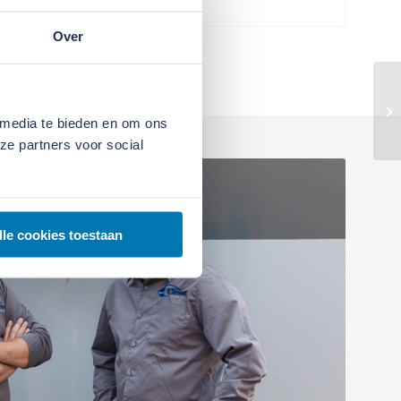
Over
 media te bieden en om ons
ze partners voor social
lle cookies toestaan