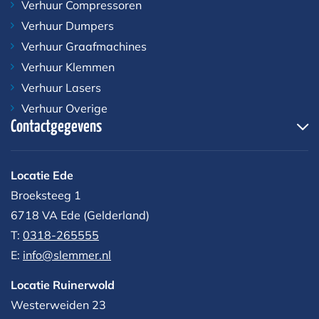
Verhuur Compressoren
Verhuur Dumpers
Verhuur Graafmachines
Verhuur Klemmen
Verhuur Lasers
Verhuur Overige
Contactgegevens
Locatie Ede
Broeksteeg 1
6718 VA Ede (Gelderland)
T:
0318-265555
E:
info@slemmer.nl
Locatie Ruinerwold
Westerweiden 23