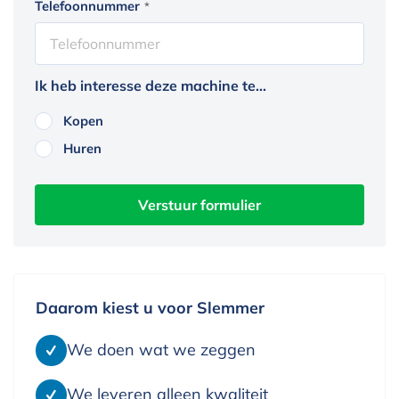
Telefoonnummer
*
Ik heb interesse deze machine te...
Kopen
Huren
Daarom kiest u voor Slemmer
We doen wat we zeggen
We leveren alleen kwaliteit