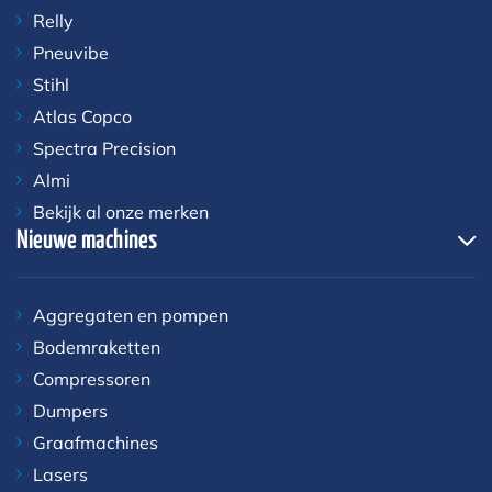
Relly
Pneuvibe
Stihl
Atlas Copco
Spectra Precision
Almi
Bekijk al onze merken
Nieuwe machines
Aggregaten en pompen
Bodemraketten
Compressoren
Dumpers
Graafmachines
Lasers