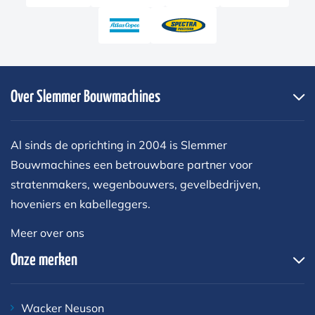
Over Slemmer Bouwmachines
Al sinds de oprichting in 2004 is Slemmer
Bouwmachines een betrouwbare partner voor
stratenmakers, wegenbouwers, gevelbedrijven,
hoveniers en kabelleggers.
Meer over ons
Onze merken
Wacker Neuson