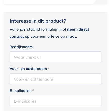
Interesse in dit product?
Vul onderstaand formulier in of
neem direct
contact op
voor een offerte op maat.
Bedrijfsnaam
Voor- en achternaam
*
E-mailadres
*