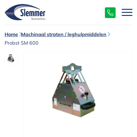
Home
Machinaal straten / leghulpmiddelen
Probst SM 600