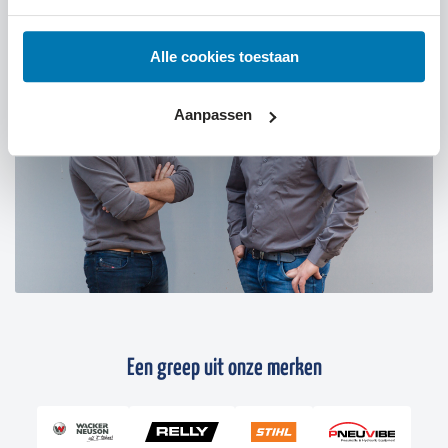
Alle cookies toestaan
Aanpassen
Een greep uit onze merken