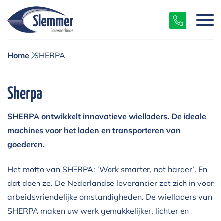
Home
SHERPA
Sherpa
SHERPA ontwikkelt innovatieve wielladers. De ideale
machines voor het laden en transporteren van
goederen.
Het motto van SHERPA: ‘Work smarter, not harder’. En
dat doen ze. De Nederlandse leverancier zet zich in voor
arbeidsvriendelijke omstandigheden. De wielladers van
SHERPA maken uw werk gemakkelijker, lichter en