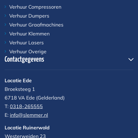
Verhuur Compressoren
Verhuur Dumpers
Verhuur Graafmachines
Verhuur Klemmen
Verhuur Lasers
Verhuur Overige
Contactgegevens
Locatie Ede
Broeksteeg 1
6718 VA Ede (Gelderland)
T:
0318-265555
E:
info@slemmer.nl
Locatie Ruinerwold
Westerweiden 23