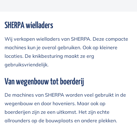
SHERPA wielladers
Wij verkopen
wielladers van SHERPA
. Deze compacte
machines kun je overal gebruiken. Ook op kleinere
locaties. De knikbesturing maakt ze erg
gebruiksvriendelijk.
Van wegenbouw tot boerderij
De machines van SHERPA worden veel gebruikt in de
wegenbouw en door hoveniers. Maar ook op
boerderijen zijn ze een uitkomst. Het zijn echte
allrounders op de bouwplaats en andere plekken.