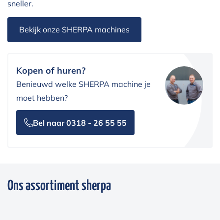
sneller.
Bekijk onze SHERPA machines
Kopen of huren?
Benieuwd welke SHERPA machine je
moet hebben?
Bel naar 0318 - 26 55 55
Ons assortiment sherpa