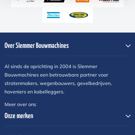
Over Slemmer Bouwmachines
Al sinds de oprichting in 2004 is Slemmer
Bouwmachines een betrouwbare partner voor
stratenmakers, wegenbouwers, gevelbedrijven,
hoveniers en kabelleggers.
Meer over ons
Onze merken