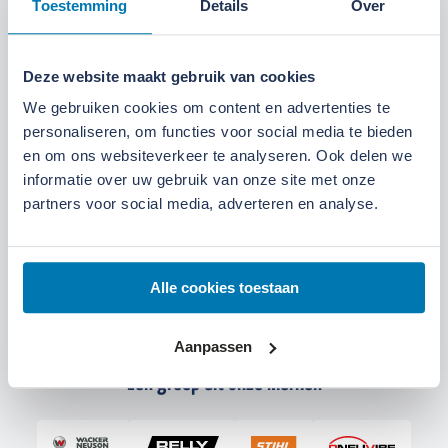
Toestemming
Details
Over
Deze website maakt gebruik van cookies
We gebruiken cookies om content en advertenties te
personaliseren, om functies voor social media te bieden
en om ons websiteverkeer te analyseren. Ook delen we
informatie over uw gebruik van onze site met onze
partners voor social media, adverteren en analyse.
Alle cookies toestaan
Aanpassen
Een greep uit onze merken