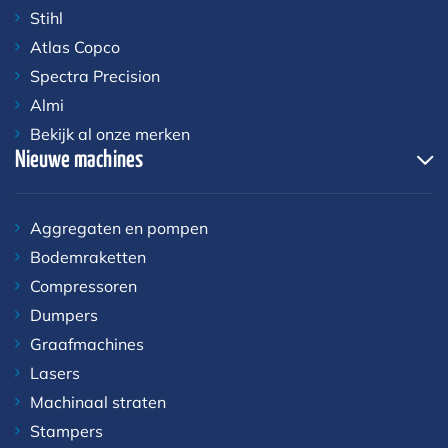
Stihl
Atlas Copco
Spectra Precision
Almi
Bekijk al onze merken
Nieuwe machines
Aggregaten en pompen
Bodemraketten
Compressoren
Dumpers
Graafmachines
Lasers
Machinaal straten
Stampers