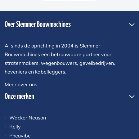
Over Slemmer Bouwmachines
Al sinds de oprichting in 2004 is Slemmer
Bouwmachines een betrouwbare partner voor
stratenmakers, wegenbouwers, gevelbedrijven,
hoveniers en kabelleggers.
Meer over ons
Onze merken
Wacker Neuson
Relly
Pneuvibe