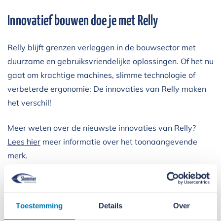
Innovatief bouwen doe je met Relly
Relly blijft grenzen verleggen in de bouwsector met
duurzame en gebruiksvriendelijke oplossingen. Of het nu
gaat om krachtige machines, slimme technologie of
verbeterde ergonomie: De innovaties van Relly maken
het verschil!
Meer weten over de nieuwste innovaties van Relly?
Lees hier
meer informatie over het toonaangevende
merk.
Toestemming
Details
Over