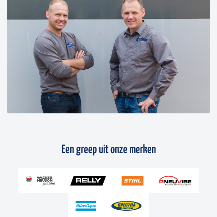
Een greep uit onze merken