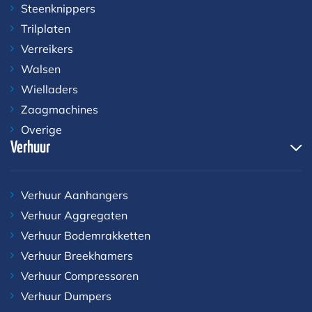
Steenknippers
Trilplaten
Verreikers
Walsen
Wielladers
Zaagmachines
Overige
Verhuur
Verhuur Aanhangers
Verhuur Aggregaten
Verhuur Bodemrakketten
Verhuur Breekhamers
Verhuur Compressoren
Verhuur Dumpers