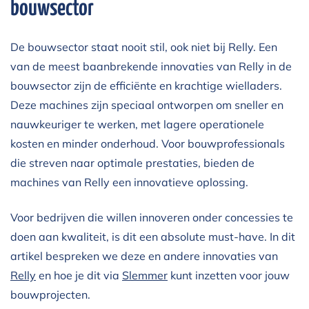
bouwsector
De bouwsector staat nooit stil, ook niet bij Relly. Een
van de meest baanbrekende innovaties van Relly in de
bouwsector zijn de efficiënte en krachtige wielladers.
Deze machines zijn speciaal ontworpen om sneller en
nauwkeuriger te werken, met lagere operationele
kosten en minder onderhoud. Voor bouwprofessionals
die streven naar optimale prestaties, bieden de
machines van Relly een innovatieve oplossing.
Voor bedrijven die willen innoveren onder concessies te
doen aan kwaliteit, is dit een absolute must-have. In dit
artikel bespreken we deze en andere innovaties van
Relly
en hoe je dit via
Slemmer
kunt inzetten voor jouw
bouwprojecten.