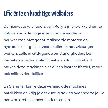
Efficiënte en krachtige wielladers
De nieuwste wielladers van Relly zijn ontwikkeld om te
voldoen aan de hoge eisen van de moderne
bouwsector. Met geoptimaliseerde motoren en
hydrauliek zorgen ze voor sneller en nauwkeuriger
werken, zelfs in uitdagende omstandigheden. De
verbeterde brandstofefficiëntie en duurzaamheid
maken deze machines niet alleen kosteneffectief, maar
ook milieuvriendelijker.
Bij
Slemmer
kun je deze vernieuwde machines
ontdekken en krijg je deskundig advies over hoe ze jouw
bouwprojecten kunnen ondersteunen.