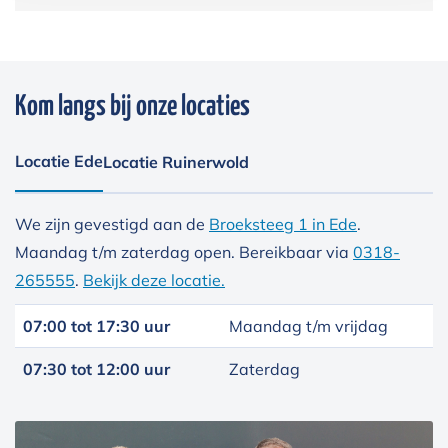
Kom langs bij onze locaties
Locatie Ede
Locatie Ruinerwold
We zijn gevestigd aan de
Broeksteeg 1 in Ede
.
Maandag t/m zaterdag open. Bereikbaar via
0318-
265555
.
Bekijk deze locatie.
07:00 tot 17:30 uur
Maandag t/m vrijdag
07:30 tot 12:00 uur
Zaterdag