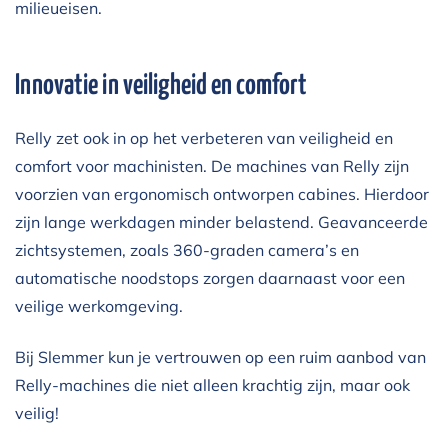
milieueisen.
Innovatie in veiligheid en comfort
Relly zet ook in op het verbeteren van veiligheid en
comfort voor machinisten. De machines van Relly zijn
voorzien van ergonomisch ontworpen cabines. Hierdoor
zijn lange werkdagen minder belastend. Geavanceerde
zichtsystemen, zoals 360-graden camera’s en
automatische noodstops zorgen daarnaast voor een
veilige werkomgeving.
Bij Slemmer kun je vertrouwen op een ruim aanbod van
Relly-machines die niet alleen krachtig zijn, maar ook
veilig!