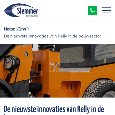
Home
Tips
De nieuwste innovaties van Relly in de bouwsector
De nieuwste innovaties van Relly in de