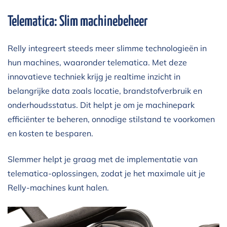
Telematica: Slim machinebeheer
Relly integreert steeds meer slimme technologieën in
hun machines, waaronder telematica. Met deze
innovatieve techniek krijg je realtime inzicht in
belangrijke data zoals locatie, brandstofverbruik en
onderhoudsstatus. Dit helpt je om je machinepark
efficiënter te beheren, onnodige stilstand te voorkomen
en kosten te besparen.
Slemmer helpt je graag met de implementatie van
telematica-oplossingen, zodat je het maximale uit je
Relly-machines kunt halen.