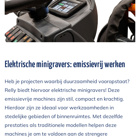
Elektrische minigravers: emissievrij werken
Heb je projecten waarbij duurzaamheid vooropstaat?
Relly biedt hiervoor elektrische minigravers! Deze
emissievrije machines zijn stil, compact en krachtig.
Hierdoor zijn ze ideaal voor werkzaamheden in
stedelijke gebieden of binnenruimtes. Met dezelfde
prestaties als traditionele modellen helpen deze
machines je om te voldoen aan de strengere