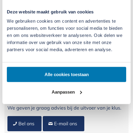
Deze website maakt gebruik van cookies
We gebruiken cookies om content en advertenties te
personaliseren, om functies voor social media te bieden
en om ons websiteverkeer te analyseren. Ook delen we
informatie over uw gebruik van onze site met onze
partners voor social media, adverteren en analyse.
Alle cookies toestaan
Advies nodig?
Aanpassen
We geven je graag advies bij de uitvoer van je klus.
Bel ons
E-mail ons