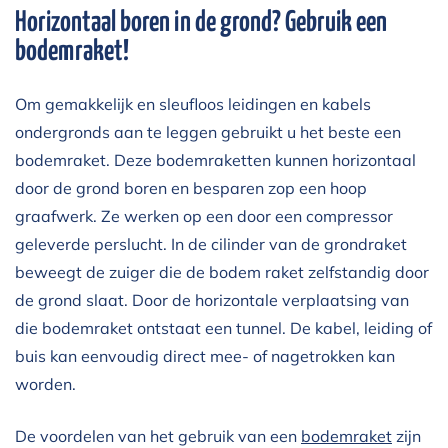
Horizontaal boren in de grond? Gebruik een
bodemraket!
Om gemakkelijk en sleufloos leidingen en kabels
ondergronds aan te leggen gebruikt u het beste een
bodemraket. Deze bodemraketten kunnen horizontaal
door de grond boren en besparen zop een hoop
graafwerk. Ze werken op een door een compressor
geleverde perslucht. In de cilinder van de grondraket
beweegt de zuiger die de bodem raket zelfstandig door
de grond slaat. Door de horizontale verplaatsing van
die bodemraket ontstaat een tunnel. De kabel, leiding of
buis kan eenvoudig direct mee- of nagetrokken kan
worden.
De voordelen van het gebruik van een
bodemraket
zijn