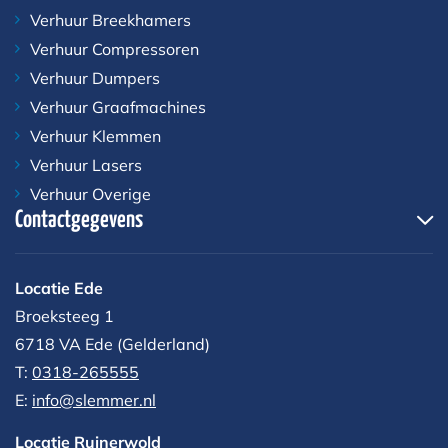
Verhuur Breekhamers
Verhuur Compressoren
Verhuur Dumpers
Verhuur Graafmachines
Verhuur Klemmen
Verhuur Lasers
Verhuur Overige
Contactgegevens
Locatie Ede
Broeksteeg 1
6718 VA Ede (Gelderland)
T:
0318-265555
E:
info@slemmer.nl
Locatie Ruinerwold