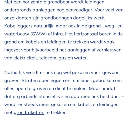
Met een horizontale grondboor wordt leidingen
ondergronds aanleggen nog eenvoudiger. Voor veel van
onze klanten zijn grondboringen dagelijks werk.
Kabelleggers natuurlijk, maar ook in de grond-, weg- en
waterbouw (GWW) of infra. Het horizontaal boren in de
grond om kabels en leidingen te trekken wordt vaak
ingezet voor bijvoorbeeld het aanleggen of vernieuwen
van elektriciteit, telecom, gas en water.
Natuurlijk wordt er ook nog wel gekozen voor ‘gewoon’
graven. Straten openleggen en machines gebruiken om
alles open te graven en dicht te maken. Maar omdat
dat erg arbeidsintensief is – en daarmee ook best duur –
wordt er steeds meer gekozen om kabels en leidingen
met
grondraketten
te trekken.