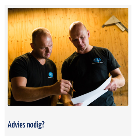
Advies nodig?