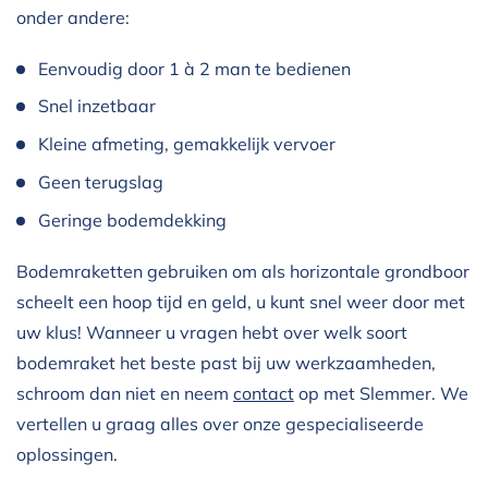
onder andere:
Eenvoudig door 1 à 2 man te bedienen
Snel inzetbaar
Kleine afmeting, gemakkelijk vervoer
Geen terugslag
Geringe bodemdekking
Bodemraketten gebruiken om als horizontale grondboor
scheelt een hoop tijd en geld, u kunt snel weer door met
uw klus! Wanneer u vragen hebt over welk soort
bodemraket het beste past bij uw werkzaamheden,
schroom dan niet en neem
contact
op met Slemmer. We
vertellen u graag alles over onze gespecialiseerde
oplossingen.