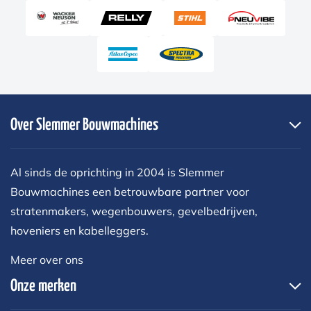
Over Slemmer Bouwmachines
Al sinds de oprichting in 2004 is Slemmer
Bouwmachines een betrouwbare partner voor
stratenmakers, wegenbouwers, gevelbedrijven,
hoveniers en kabelleggers.
Meer over ons
Onze merken