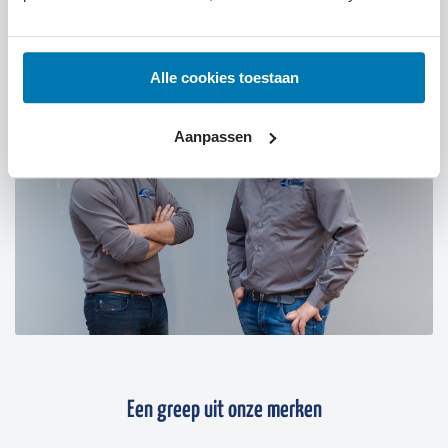
07:30 tot 12:00 uur
Zaterdag
Alle cookies toestaan
Aanpassen
Een greep uit onze merken