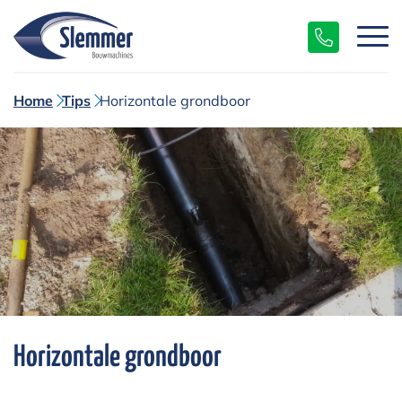
Home
Tips
Horizontale grondboor
Horizontale grondboor