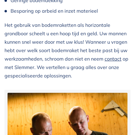
Geringe bodemdekking
Besparing op arbeid en inzet materieel
Het gebruik van bodemraketten als horizontale
grondboor scheelt u een hoop tijd en geld. Uw mannen
kunnen snel weer door met uw klus! Wanneer u vragen
hebt over welk soort bodemraket het beste past bij uw
werkzaamheden, schroom dan niet en neem
contact
op
met Slemmer. We vertellen u graag alles over onze
gespecialiseerde oplossingen.