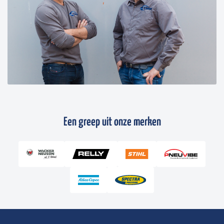
Een greep uit onze merken