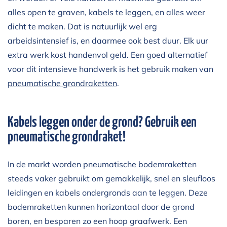
alles open te graven, kabels te leggen, en alles weer
dicht te maken. Dat is natuurlijk wel erg
arbeidsintensief is, en daarmee ook best duur. Elk uur
extra werk kost handenvol geld. Een goed alternatief
voor dit intensieve handwerk is het gebruik maken van
pneumatische grondraketten
.
Kabels leggen onder de grond? Gebruik een
pneumatische grondraket!
In de markt worden pneumatische bodemraketten
steeds vaker gebruikt om gemakkelijk, snel en sleufloos
leidingen en kabels ondergronds aan te leggen. Deze
bodemraketten kunnen horizontaal door de grond
boren, en besparen zo een hoop graafwerk. Een