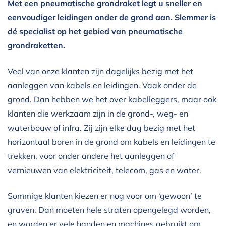
Met een pneumatische grondraket legt u sneller en
eenvoudiger leidingen onder de grond aan. Slemmer is
dé specialist op het gebied van pneumatische
grondraketten.
Veel van onze klanten zijn dagelijks bezig met het
aanleggen van kabels en leidingen. Vaak onder de
grond. Dan hebben we het over kabelleggers, maar ook
klanten die werkzaam zijn in de grond-, weg- en
waterbouw of infra. Zij zijn elke dag bezig met het
horizontaal boren in de grond om kabels en leidingen te
trekken, voor onder andere het aanleggen of
vernieuwen van elektriciteit, telecom, gas en water.
Sommige klanten kiezen er nog voor om ‘gewoon’ te
graven. Dan moeten hele straten opengelegd worden,
en worden er vele handen en machines gebruikt om