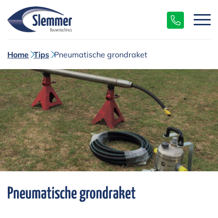
Home
Tips
Pneumatische grondraket
Pneumatische grondraket