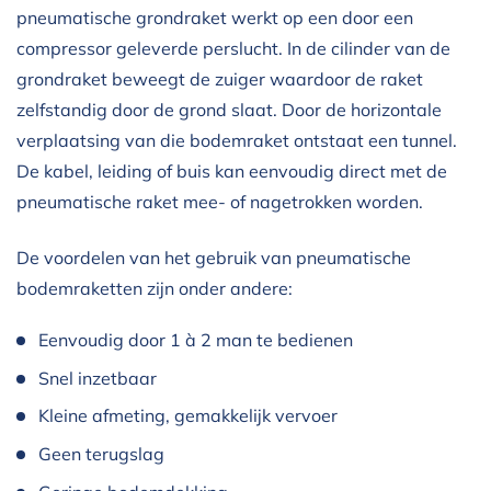
pneumatische grondraket werkt op een door een
compressor geleverde perslucht. In de cilinder van de
grondraket beweegt de zuiger waardoor de raket
zelfstandig door de grond slaat. Door de horizontale
verplaatsing van die bodemraket ontstaat een tunnel.
De kabel, leiding of buis kan eenvoudig direct met de
pneumatische raket mee- of nagetrokken worden.
De voordelen van het gebruik van pneumatische
bodemraketten zijn onder andere:
Eenvoudig door 1 à 2 man te bedienen
Snel inzetbaar
Kleine afmeting, gemakkelijk vervoer
Geen terugslag