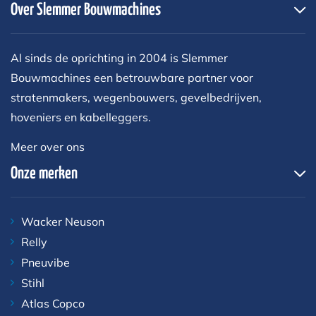
Over Slemmer Bouwmachines
Al sinds de oprichting in 2004 is Slemmer
Bouwmachines een betrouwbare partner voor
stratenmakers, wegenbouwers, gevelbedrijven,
hoveniers en kabelleggers.
Meer over ons
Onze merken
Wacker Neuson
Relly
Pneuvibe
Stihl
Atlas Copco