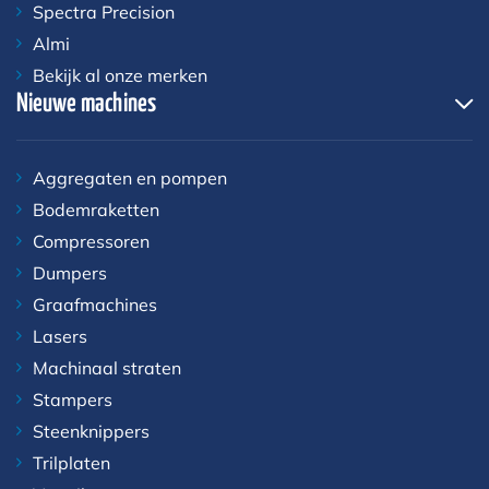
Spectra Precision
Almi
Bekijk al onze merken
Nieuwe machines
Aggregaten en pompen
Bodemraketten
Compressoren
Dumpers
Graafmachines
Lasers
Machinaal straten
Stampers
Steenknippers
Trilplaten