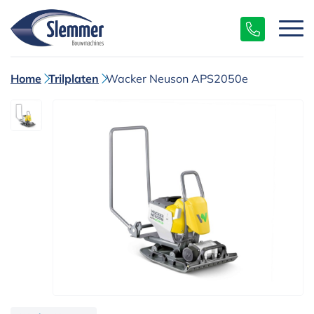
Home
Trilplaten
Wacker Neuson APS2050e