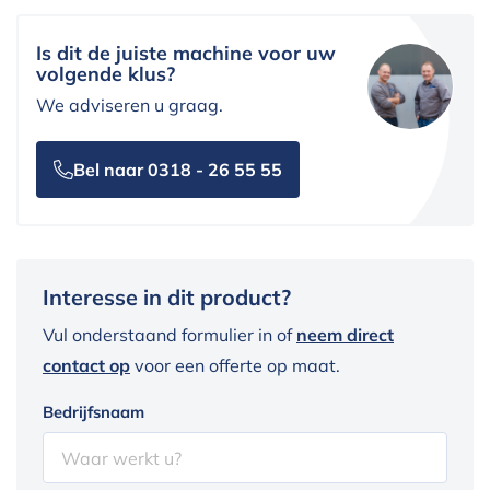
Is dit de juiste machine voor uw
volgende klus?
We adviseren u graag.
Bel naar 0318 - 26 55 55
Interesse in dit product?
Vul onderstaand formulier in of
neem direct
contact op
voor een offerte op maat.
Bedrijfsnaam