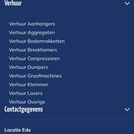
Verhuur
Verhuur Aanhangers
Verhuur Aggregaten
Verhuur Bodemrakketten
Verhuur Breekhamers
Verhuur Compressoren
Verhuur Dumpers
Verhuur Graafmachines
Verhuur Klemmen
Verhuur Lasers
Verhuur Overige
Contactgegevens
Locatie Ede