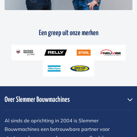
Een greep uit onze merken
Over Slemmer Bouwmachines
Al sinds de oprichting in 2004 is Slemmer
Bouwmachines een betrouwbare partner voor