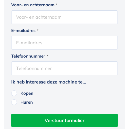
Voor- en achternaam
*
E-mailadres
*
Telefoonnummer
*
Ik heb interesse deze machine te...
Kopen
Huren