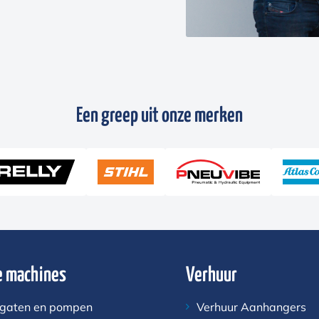
Een greep uit onze merken
 machines
Verhuur
gaten en pompen
Verhuur Aanhangers