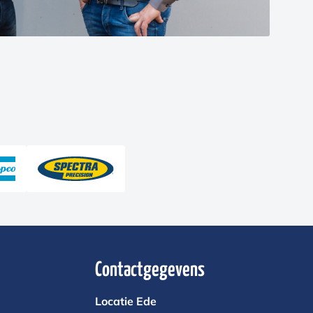
Contactgegevens
Locatie Ede