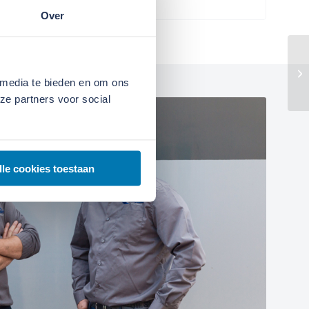
Over
 media te bieden en om ons
ze partners voor social
lle cookies toestaan