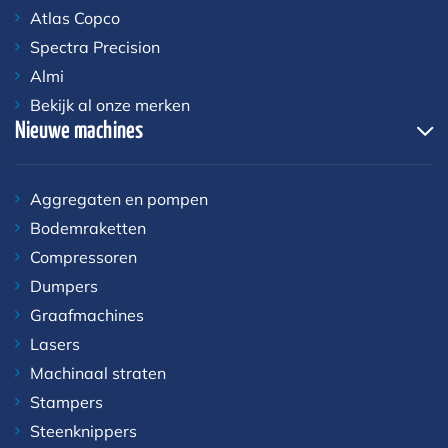
Atlas Copco
Spectra Precision
Almi
Bekijk al onze merken
Nieuwe machines
Aggregaten en pompen
Bodemraketten
Compressoren
Dumpers
Graafmachines
Lasers
Machinaal straten
Stampers
Steenknippers