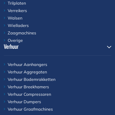
Trilplaten
Verreikers
Walsen
Wielladers
Zaagmachines
Overige
Verhuur
Verhuur Aanhangers
Verhuur Aggregaten
Verhuur Bodemrakketten
Verhuur Breekhamers
Verhuur Compressoren
Verhuur Dumpers
Verhuur Graafmachines