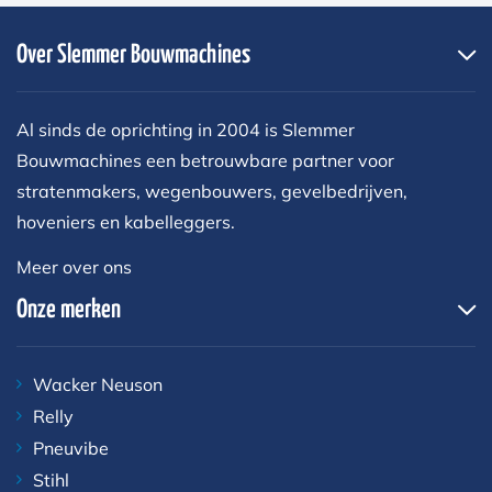
Over Slemmer Bouwmachines
Al sinds de oprichting in 2004 is Slemmer
Bouwmachines een betrouwbare partner voor
stratenmakers, wegenbouwers, gevelbedrijven,
hoveniers en kabelleggers.
Meer over ons
Onze merken
Wacker Neuson
Relly
Pneuvibe
Stihl