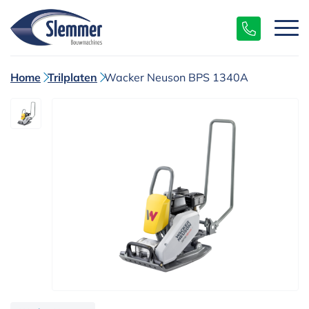
Home
Trilplaten
Wacker Neuson BPS 1340A