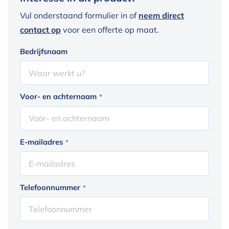
Vul onderstaand formulier in of
neem direct
contact op
voor een offerte op maat.
Bedrijfsnaam
Voor- en achternaam
*
E-mailadres
*
Telefoonnummer
*