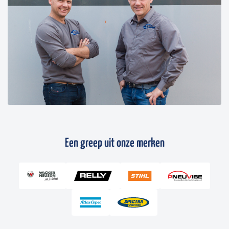
Een greep uit onze merken