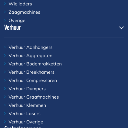
Wielladers
Zaagmachines
Overige
Verhuur
Verhuur Aanhangers
Verhuur Aggregaten
Verhuur Bodemrakketten
Verhuur Breekhamers
Verhuur Compressoren
Verhuur Dumpers
Verhuur Graafmachines
Verhuur Klemmen
Verhuur Lasers
Verhuur Overige