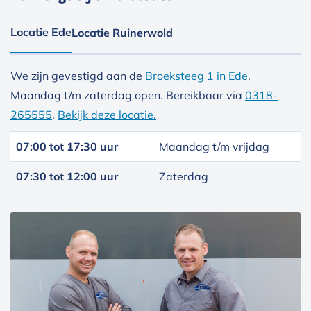
Locatie Ede
Locatie Ruinerwold
We zijn gevestigd aan de
Broeksteeg 1 in Ede
.
Maandag t/m zaterdag open. Bereikbaar via
0318-
265555
.
Bekijk deze locatie.
07:00 tot 17:30 uur
Maandag t/m vrijdag
07:30 tot 12:00 uur
Zaterdag