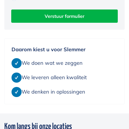
Daarom kiest u voor Slemmer
We doen wat we zeggen
We leveren alleen kwaliteit
We denken in oplossingen
Kom langs bij onze locaties