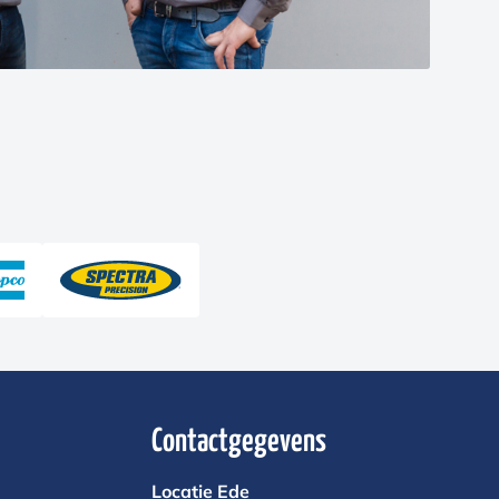
Contactgegevens
Locatie Ede