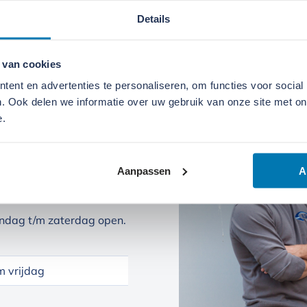
Details
 van cookies
ent en advertenties te personaliseren, om functies voor social
. Ook delen we informatie over uw gebruik van onze site met on
e.
Aanpassen
A
ndag t/m zaterdag open.
 vrijdag