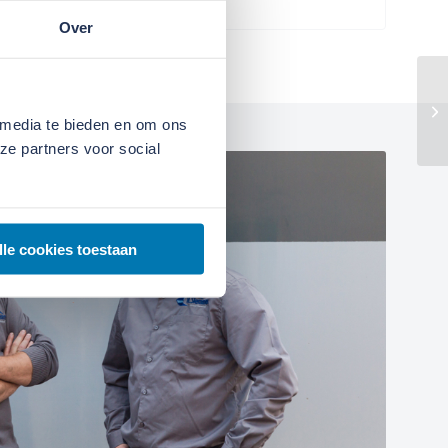
Over
 media te bieden en om ons
ze partners voor social
lle cookies toestaan