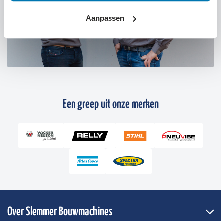
Aanpassen
Een greep uit onze merken
Over Slemmer Bouwmachines