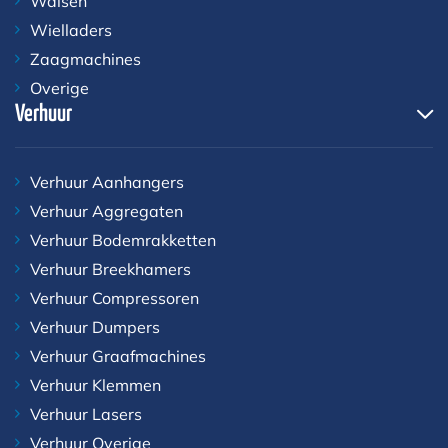
Walsen
Wielladers
Zaagmachines
Overige
Verhuur
Verhuur Aanhangers
Verhuur Aggregaten
Verhuur Bodemrakketten
Verhuur Breekhamers
Verhuur Compressoren
Verhuur Dumpers
Verhuur Graafmachines
Verhuur Klemmen
Verhuur Lasers
Verhuur Overige