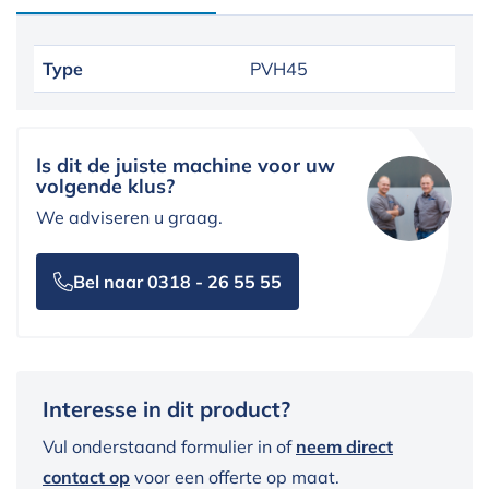
Type
PVH45
Is dit de juiste machine voor uw
volgende klus?
We adviseren u graag.
Bel naar 0318 - 26 55 55
Interesse in dit product?
Vul onderstaand formulier in of
neem direct
contact op
voor een offerte op maat.