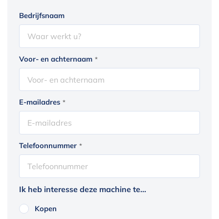
Bedrijfsnaam
Voor- en achternaam
*
E-mailadres
*
Telefoonnummer
*
Ik heb interesse deze machine te...
Kopen