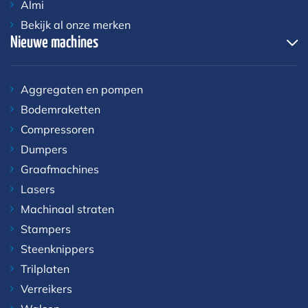
Almi
Bekijk al onze merken
Nieuwe machines
Aggregaten en pompen
Bodemraketten
Compressoren
Dumpers
Graafmachines
Lasers
Machinaal straten
Stampers
Steenknippers
Trilplaten
Verreikers