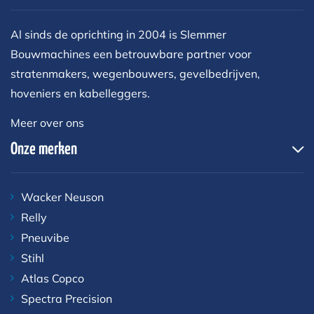
Al sinds de oprichting in 2004 is Slemmer
Bouwmachines een betrouwbare partner voor
stratenmakers, wegenbouwers, gevelbedrijven,
hoveniers en kabelleggers.
Meer over ons
Onze merken
Wacker Neuson
Relly
Pneuvibe
Stihl
Atlas Copco
Spectra Precision