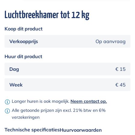
Luchtbreekhamer tot 12 kg
Koop dit product
Verkoopprijs
Op aanvraag
Huur dit product
Dag
€ 15
Week
€ 45
Langer huren is ook mogelijk.
Neem contact op.
Alle getoonde prijzen zijn excl. 21% btw en 6%
verzekeringen
Technische specificaties
Huurvoorwaarden