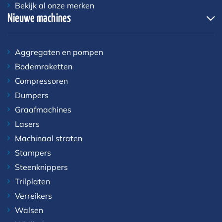
Bekijk al onze merken
Nieuwe machines
Aggregaten en pompen
Bodemraketten
Compressoren
Dumpers
Graafmachines
Lasers
Machinaal straten
Stampers
Steenknippers
Trilplaten
Verreikers
Walsen