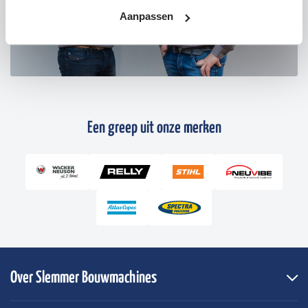
Aanpassen
Een greep uit onze merken
Over Slemmer Bouwmachines