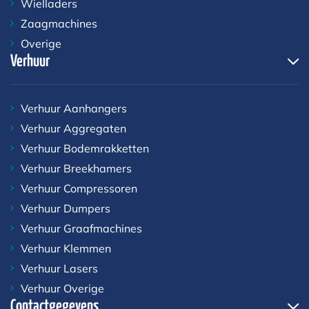
Wielladers
Zaagmachines
Overige
Verhuur
Verhuur Aanhangers
Verhuur Aggregaten
Verhuur Bodemrakketten
Verhuur Breekhamers
Verhuur Compressoren
Verhuur Dumpers
Verhuur Graafmachines
Verhuur Klemmen
Verhuur Lasers
Verhuur Overige
Contactgegevens