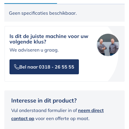
Geen specificaties beschikbaar.
Is dit de juiste machine voor uw
volgende klus?
We adviseren u graag.
Bel naar 0318 - 26 55 55
Interesse in dit product?
Vul onderstaand formulier in of
neem direct
contact op
voor een offerte op maat.