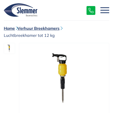
Home
Verhuur Breekhamers
Luchtbreekhamer tot 12 kg