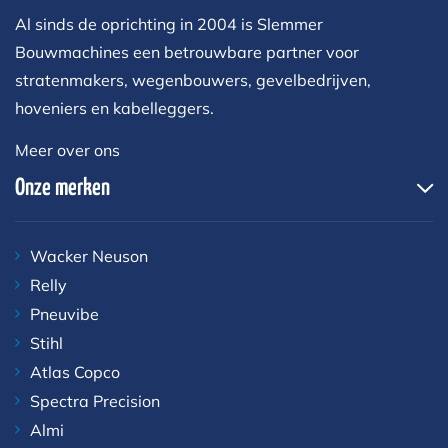
Al sinds de oprichting in 2004 is Slemmer
Bouwmachines een betrouwbare partner voor
stratenmakers, wegenbouwers, gevelbedrijven,
hoveniers en kabelleggers.
Meer over ons
Onze merken
Wacker Neuson
Relly
Pneuvibe
Stihl
Atlas Copco
Spectra Precision
Almi