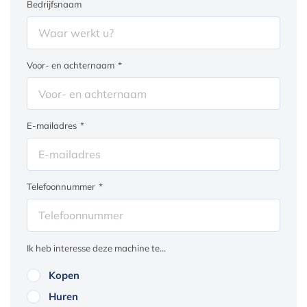
Bedrijfsnaam
Voor- en achternaam
*
E-mailadres
*
Telefoonnummer
*
Ik heb interesse deze machine te...
Kopen
Huren