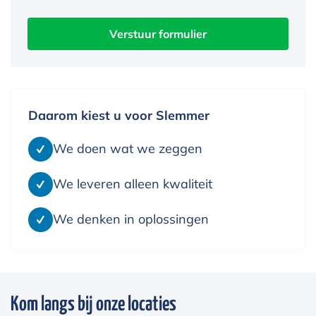
Verstuur formulier
Daarom kiest u voor Slemmer
We doen wat we zeggen
We leveren alleen kwaliteit
We denken in oplossingen
Kom langs bij onze locaties