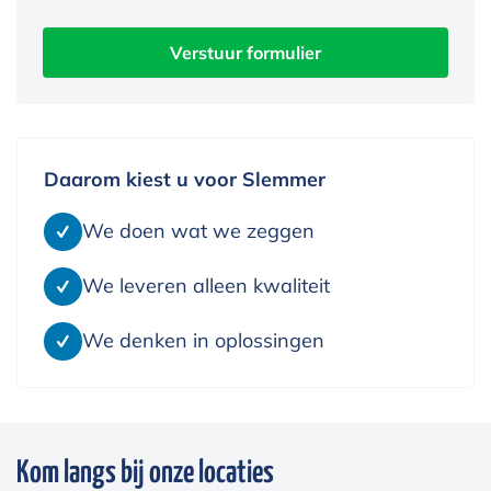
Verstuur formulier
Daarom kiest u voor Slemmer
We doen wat we zeggen
We leveren alleen kwaliteit
We denken in oplossingen
Kom langs bij onze locaties