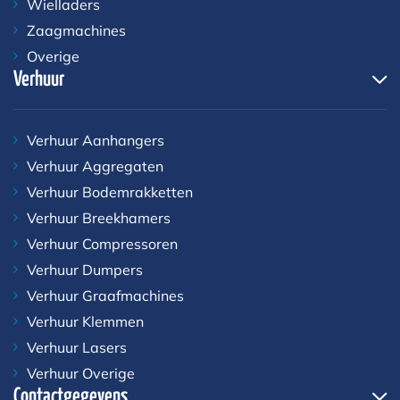
Wielladers
Zaagmachines
Overige
Verhuur
Verhuur Aanhangers
Verhuur Aggregaten
Verhuur Bodemrakketten
Verhuur Breekhamers
Verhuur Compressoren
Verhuur Dumpers
Verhuur Graafmachines
Verhuur Klemmen
Verhuur Lasers
Verhuur Overige
Contactgegevens