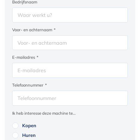
Bedrijfsnaam
Voor- en achternaam
*
E-mailadres
*
Telefoonnummer
*
Ik heb interesse deze machine te...
Kopen
Huren