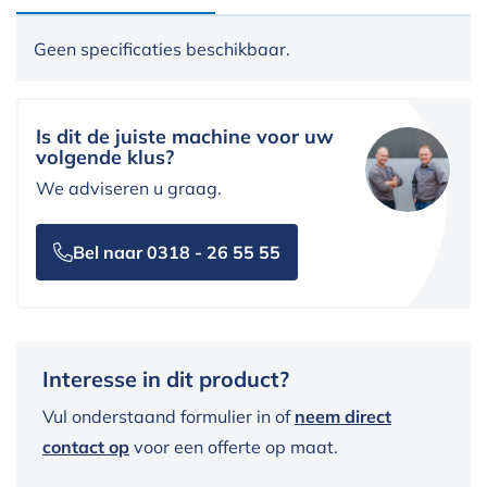
Geen specificaties beschikbaar.
Is dit de juiste machine voor uw
volgende klus?
We adviseren u graag.
Bel naar 0318 - 26 55 55
Interesse in dit product?
Vul onderstaand formulier in of
neem direct
contact op
voor een offerte op maat.