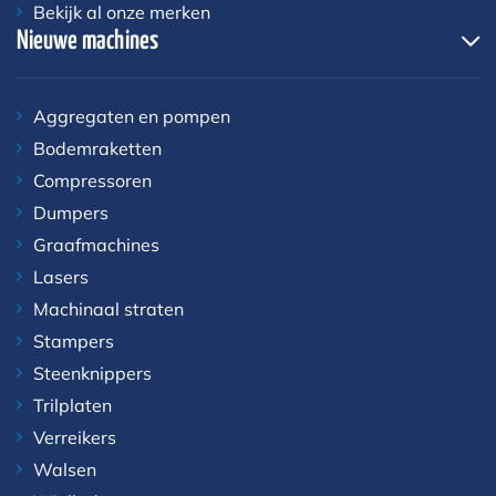
Bekijk al onze merken
Nieuwe machines
Aggregaten en pompen
Bodemraketten
Compressoren
Dumpers
Graafmachines
Lasers
Machinaal straten
Stampers
Steenknippers
Trilplaten
Verreikers
Walsen