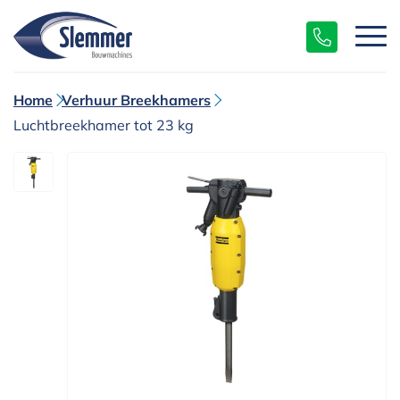
Home
Verhuur Breekhamers
Luchtbreekhamer tot 23 kg