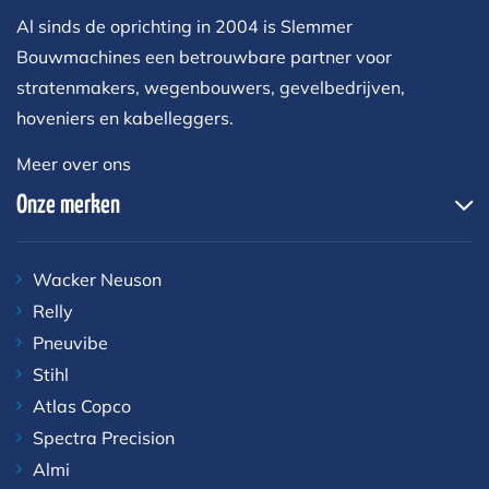
Al sinds de oprichting in 2004 is Slemmer
Bouwmachines een betrouwbare partner voor
stratenmakers, wegenbouwers, gevelbedrijven,
hoveniers en kabelleggers.
Meer over ons
Onze merken
Wacker Neuson
Relly
Pneuvibe
Stihl
Atlas Copco
Spectra Precision
Almi