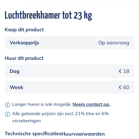
Luchtbreekhamer tot 23 kg
Koop dit product
Verkoopprijs
Op aanvraag
Huur dit product
Dag
€ 18
Week
€ 60
Langer huren is ook mogelijk.
Neem contact op.
Alle getoonde prijzen zijn excl. 21% btw en 6%
verzekeringen
Technische specificaties
Huurvoorwaarden