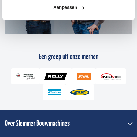
Aanpassen
Een greep uit onze merken
Over Slemmer Bouwmachines