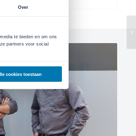
Over
 media te bieden en om ons
ze partners voor social
lle cookies toestaan