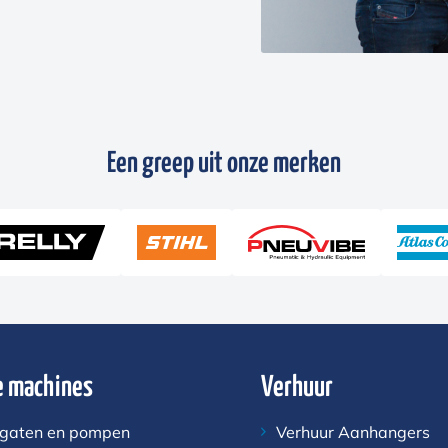
Een greep uit onze merken
 machines
Verhuur
gaten en pompen
Verhuur Aanhangers