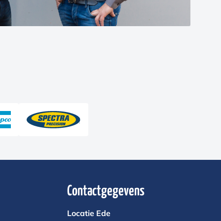
Contactgegevens
Locatie Ede