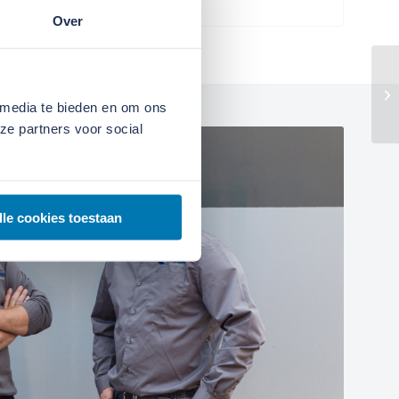
Over
 media te bieden en om ons
ze partners voor social
lle cookies toestaan