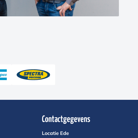
Contactgegevens
Locatie Ede