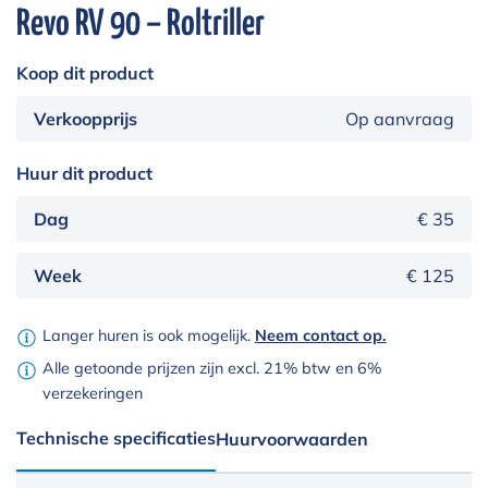
Revo RV 90 – Roltriller
Koop dit product
Verkoopprijs
Op aanvraag
Huur dit product
Dag
€ 35
Week
€ 125
Langer huren is ook mogelijk.
Neem contact op.
Alle getoonde prijzen zijn excl. 21% btw en 6%
verzekeringen
Technische specificaties
Huurvoorwaarden