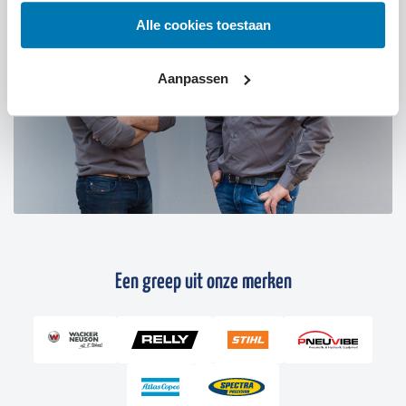
Alle cookies toestaan
Aanpassen
Een greep uit onze merken