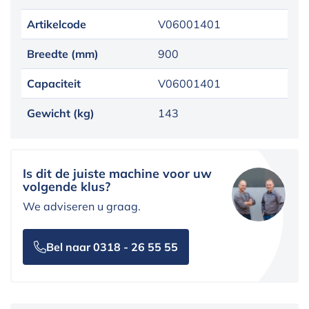
Artikelcode
V06001401
Breedte (mm)
900
Capaciteit
V06001401
Gewicht (kg)
143
Is dit de juiste machine voor uw
volgende klus?
We adviseren u graag.
Bel naar 0318 - 26 55 55