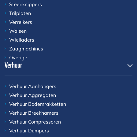
Steenknippers
Trilplaten
Verreikers
Walsen
Wielladers
Zaagmachines
Overige
Verhuur
Verhuur Aanhangers
Verhuur Aggregaten
Verhuur Bodemrakketten
Verhuur Breekhamers
Verhuur Compressoren
Verhuur Dumpers