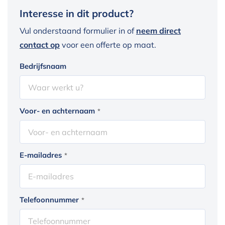
Interesse in dit product?
Vul onderstaand formulier in of
neem direct
contact op
voor een offerte op maat.
Bedrijfsnaam
Voor- en achternaam
*
E-mailadres
*
Telefoonnummer
*