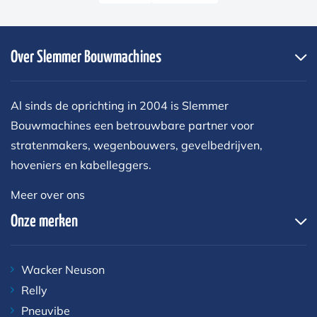
Over Slemmer Bouwmachines
Al sinds de oprichting in 2004 is Slemmer
Bouwmachines een betrouwbare partner voor
stratenmakers, wegenbouwers, gevelbedrijven,
hoveniers en kabelleggers.
Meer over ons
Onze merken
Wacker Neuson
Relly
Pneuvibe