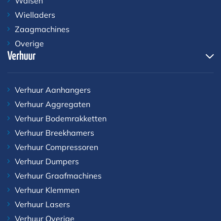
Walsen
Wielladers
Zaagmachines
Overige
Verhuur
Verhuur Aanhangers
Verhuur Aggregaten
Verhuur Bodemrakketten
Verhuur Breekhamers
Verhuur Compressoren
Verhuur Dumpers
Verhuur Graafmachines
Verhuur Klemmen
Verhuur Lasers
Verhuur Overige