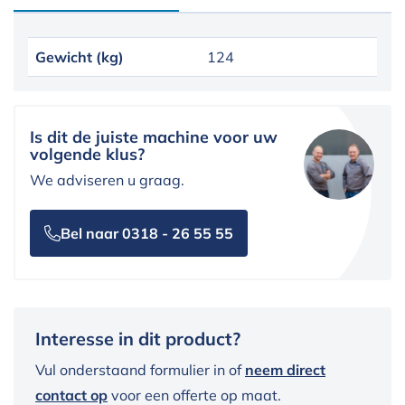
Gewicht (kg)
124
Is dit de juiste machine voor uw
volgende klus?
We adviseren u graag.
Bel naar 0318 - 26 55 55
Interesse in dit product?
Vul onderstaand formulier in of
neem direct
contact op
voor een offerte op maat.