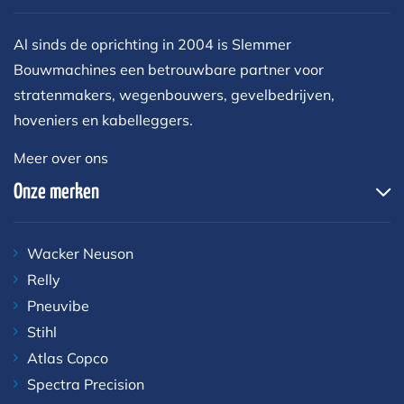
Al sinds de oprichting in 2004 is Slemmer
Bouwmachines een betrouwbare partner voor
stratenmakers, wegenbouwers, gevelbedrijven,
hoveniers en kabelleggers.
Meer over ons
Onze merken
Wacker Neuson
Relly
Pneuvibe
Stihl
Atlas Copco
Spectra Precision