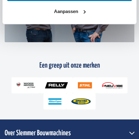
Aanpassen
Een greep uit onze merken
Over Slemmer Bouwmachines