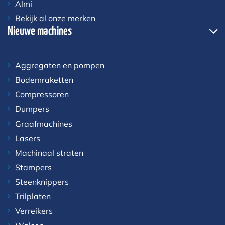
Almi
Bekijk al onze merken
Nieuwe machines
Aggregaten en pompen
Bodemraketten
Compressoren
Dumpers
Graafmachines
Lasers
Machinaal straten
Stampers
Steenknippers
Trilplaten
Verreikers