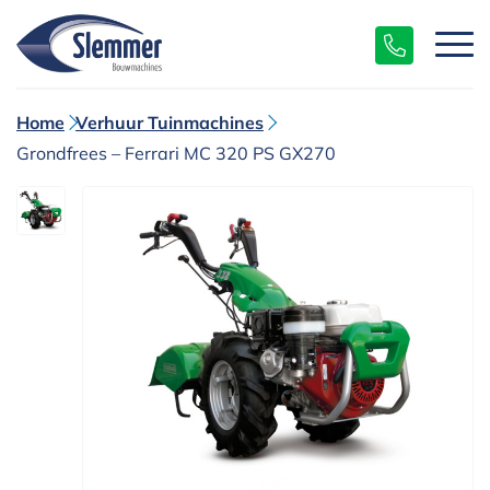
Home
Verhuur Tuinmachines
Grondfrees – Ferrari MC 320 PS GX270