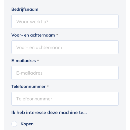
Bedrijfsnaam
Voor- en achternaam
*
E-mailadres
*
Telefoonnummer
*
Ik heb interesse deze machine te...
Kopen