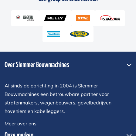
Over Slemmer Bouwmachines
Al sinds de oprichting in 2004 is Slemmer
Bouwmachines een betrouwbare partner voor
stratenmakers, wegenbouwers, gevelbedrijven,
hoveniers en kabelleggers.
Meer over ons
Onze merken