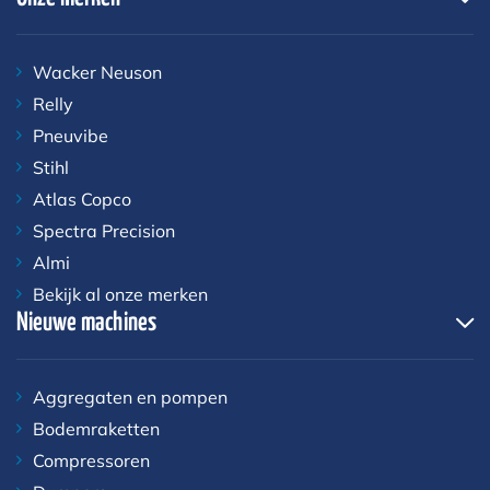
Wacker Neuson
Relly
Pneuvibe
Stihl
Atlas Copco
Spectra Precision
Almi
Bekijk al onze merken
Nieuwe machines
Aggregaten en pompen
Bodemraketten
Compressoren