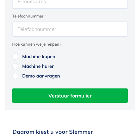
Telefoonnummer
*
Hoe kunnen we je helpen?
Machine kopen
Machine huren
Demo aanvragen
Verstuur formulier
Daarom kiest u voor Slemmer