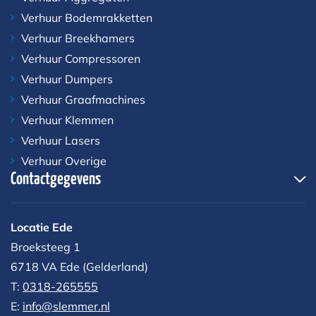
Verhuur Bodemrakketten
Verhuur Breekhamers
Verhuur Compressoren
Verhuur Dumpers
Verhuur Graafmachines
Verhuur Klemmen
Verhuur Lasers
Verhuur Overige
Contactgegevens
Locatie Ede
Broeksteeg 1
6718 VA Ede (Gelderland)
T:
0318-265555
E:
info@slemmer.nl