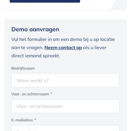
Demo aanvragen
Vul het formulier in om een demo bij u op locatie
aan te vragen.
Neem contact op
als u liever
direct iemand spreekt.
Bedrijfsnaam
Voor- en achternaam
*
E-mailadres
*