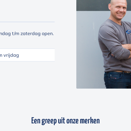
ndag t/m zaterdag open.
 vrijdag
Een greep uit onze merken