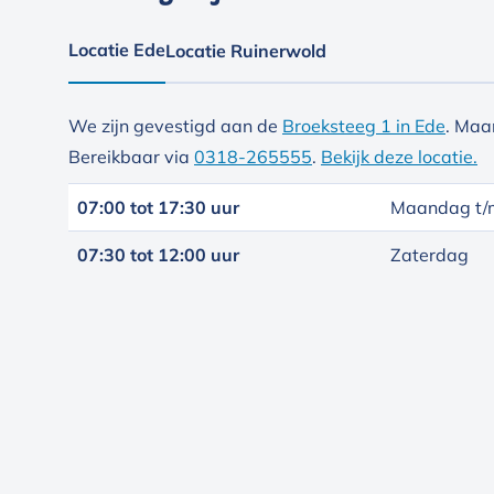
Locatie Ede
Locatie Ruinerwold
We zijn gevestigd aan de
Broeksteeg 1 in Ede
. Maa
Bereikbaar via
0318-265555
.
Bekijk deze locatie.
07:00 tot 17:30 uur
Maandag t/m
07:30 tot 12:00 uur
Zaterdag