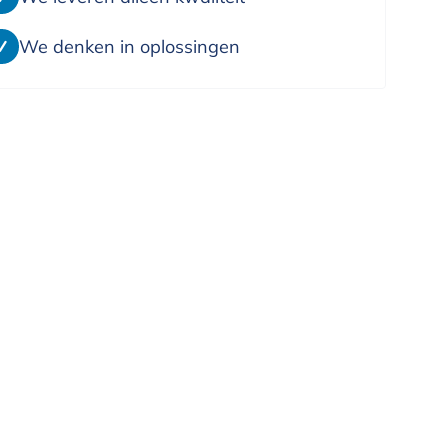
We denken in oplossingen