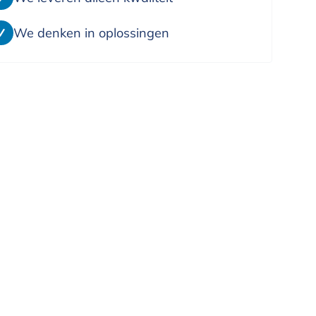
We denken in oplossingen