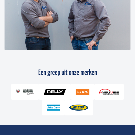
Een greep uit onze merken