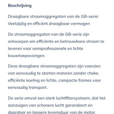
Beschrijving
Draagbare stroomaggregaten van de GB-serie:
Veelzijdig en efficiënt draagbaar vermogen
De stroomaggregaten van de GB-serie zijn
ontworpen om efficiënte en betrouwbare stroom te
leveren voor semiprofessionele en lichte
bouwtoepassingen.
Deze draagbare stroomaggregaten zijn voorzien
van eenvoudig te starten motoren zonder choke,
efficiënte koeling en lichte, compacte frames voor
eenvoudig transport.
De serie omvat een sterk luchtfiltersysteem, dat het
aanzuigen van schonere lucht garandeert en
daardoor en langere levensduur van de motor.