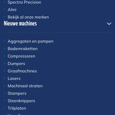
Spectra Precision
Almi
Bekijk al onze merken
Nieuwe machines
Aggregaten en pompen
Bodemraketten
Compressoren
Dumpers
Graafmachines
Lasers
Machinaal straten
Stampers
Steenknippers
Trilplaten