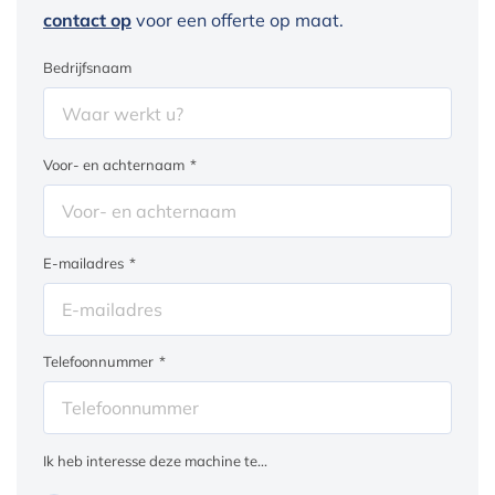
contact op
voor een offerte op maat.
Bedrijfsnaam
Voor- en achternaam
*
E-mailadres
*
Telefoonnummer
*
Ik heb interesse deze machine te...