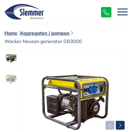
Home
Aggregaten / pompen
Wacker Neuson generator GB3000