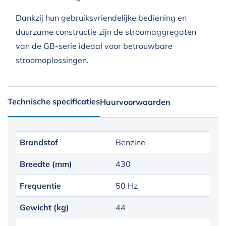
Dankzij hun gebruiksvriendelijke bediening en
duurzame constructie zijn de stroomaggregaten
van de GB-serie ideaal voor betrouwbare
stroomoplossingen.
Technische specificaties
Huurvoorwaarden
Brandstof
Benzine
Breedte (mm)
430
Frequentie
50 Hz
Gewicht (kg)
44