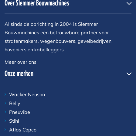
Over Slemmer Bouwmachines
Al sinds de oprichting in 2004 is Slemmer
Bouwmachines een betrouwbare partner voor
stratenmakers, wegenbouwers, gevelbedrijven,
hoveniers en kabelleggers.
Meer over ons
Onze merken
Wacker Neuson
Relly
Pneuvibe
Stihl
Atlas Copco