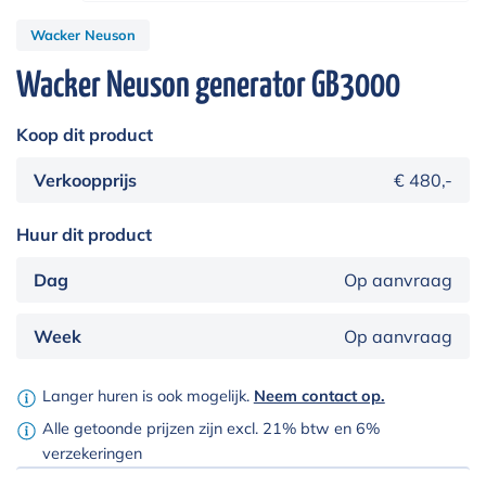
Wacker Neuson
Wacker Neuson generator GB3000
Koop dit product
Verkoopprijs
€ 480,-
Huur dit product
Dag
Op aanvraag
Week
Op aanvraag
Langer huren is ook mogelijk.
Neem contact op.
Alle getoonde prijzen zijn excl. 21% btw en 6%
verzekeringen