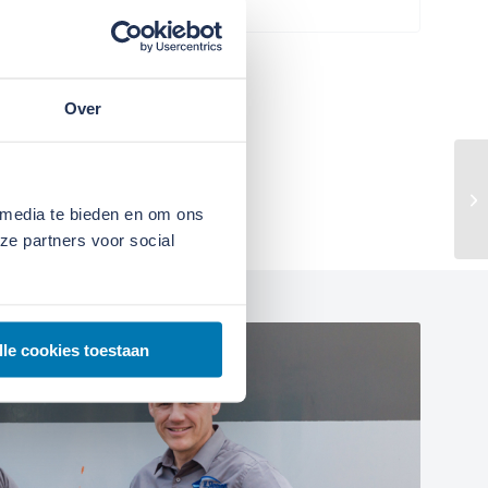
Over
 media te bieden en om ons
ze partners voor social
lle cookies toestaan