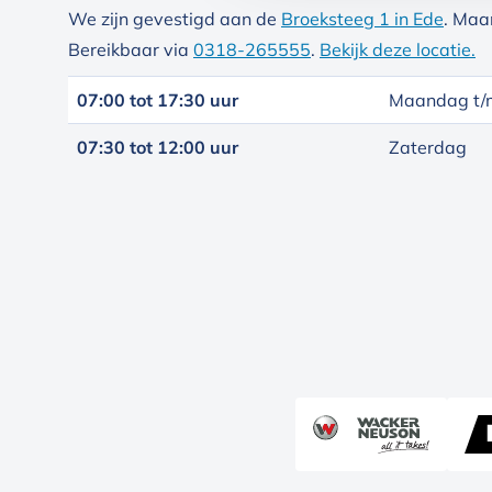
We zijn gevestigd aan de
Broeksteeg 1 in Ede
. Maa
Bereikbaar via
0318-265555
.
Bekijk deze locatie.
07:00 tot 17:30 uur
Maandag t/m
07:30 tot 12:00 uur
Zaterdag