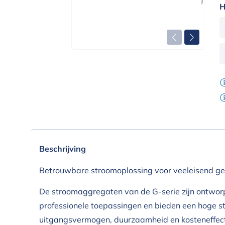
H
Beschrijving
Betrouwbare stroomoplossing voor veeleisend ge
De stroomaggregaten van de G-serie zijn ontwor
professionele toepassingen en bieden een hoge st
uitgangsvermogen, duurzaamheid en kosteneffecti