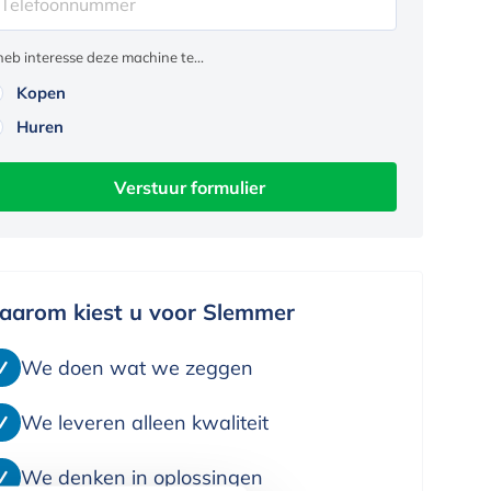
 heb interesse deze machine te...
Kopen
Huren
Verstuur formulier
aarom kiest u voor Slemmer
We doen wat we zeggen
We leveren alleen kwaliteit
We denken in oplossingen