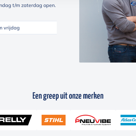
ndag t/m zaterdag open.
 vrijdag
Een greep uit onze merken