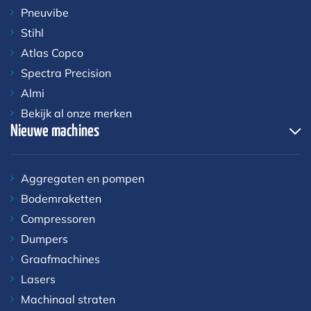
Pneuvibe
Stihl
Atlas Copco
Spectra Precision
Almi
Bekijk al onze merken
Nieuwe machines
Aggregaten en pompen
Bodemraketten
Compressoren
Dumpers
Graafmachines
Lasers
Machinaal straten