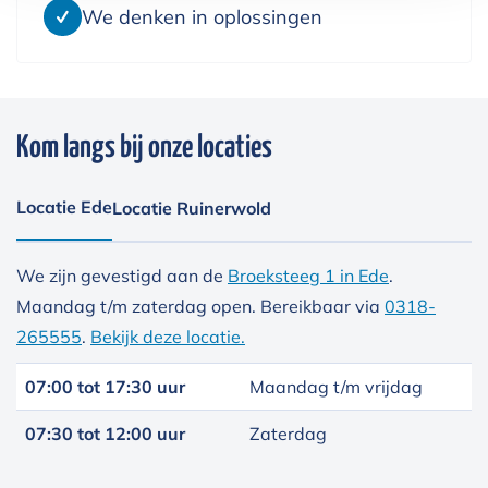
We denken in oplossingen
Kom langs bij onze locaties
Locatie Ede
Locatie Ruinerwold
We zijn gevestigd aan de
Broeksteeg 1 in Ede
.
Maandag t/m zaterdag open. Bereikbaar via
0318-
265555
.
Bekijk deze locatie.
07:00 tot 17:30 uur
Maandag t/m vrijdag
07:30 tot 12:00 uur
Zaterdag