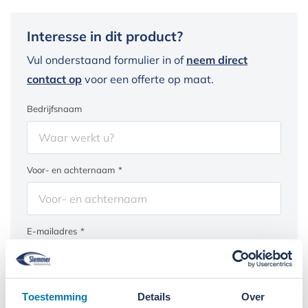
Interesse in dit product?
Vul onderstaand formulier in of
neem direct
contact op
voor een offerte op maat.
Bedrijfsnaam
Voor- en achternaam
*
E-mailadres
*
Telefoonnummer
*
Toestemming
Details
Over