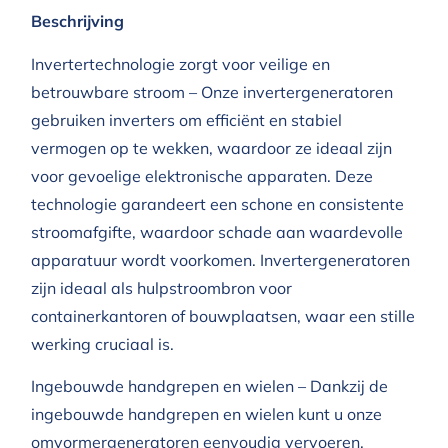
Beschrijving
Invertertechnologie zorgt voor veilige en
betrouwbare stroom – Onze invertergeneratoren
gebruiken inverters om efficiënt en stabiel
vermogen op te wekken, waardoor ze ideaal zijn
voor gevoelige elektronische apparaten. Deze
technologie garandeert een schone en consistente
stroomafgifte, waardoor schade aan waardevolle
apparatuur wordt voorkomen. Invertergeneratoren
zijn ideaal als hulpstroombron voor
containerkantoren of bouwplaatsen, waar een stille
werking cruciaal is.
Ingebouwde handgrepen en wielen – Dankzij de
ingebouwde handgrepen en wielen kunt u onze
omvormergeneratoren eenvoudig vervoeren.