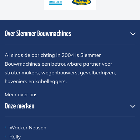
Over Slemmer Bouwmachines
Al sinds de oprichting in 2004 is Slemmer
Bouwmachines een betrouwbare partner voor
stratenmakers, wegenbouwers, gevelbedrijven,
hoveniers en kabelleggers.
Meer over ons
Onze merken
Wacker Neuson
Relly