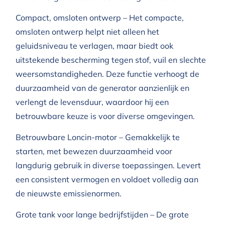
Compact, omsloten ontwerp – Het compacte,
omsloten ontwerp helpt niet alleen het
geluidsniveau te verlagen, maar biedt ook
uitstekende bescherming tegen stof, vuil en slechte
weersomstandigheden. Deze functie verhoogt de
duurzaamheid van de generator aanzienlijk en
verlengt de levensduur, waardoor hij een
betrouwbare keuze is voor diverse omgevingen.
Betrouwbare Loncin-motor – Gemakkelijk te
starten, met bewezen duurzaamheid voor
langdurig gebruik in diverse toepassingen. Levert
een consistent vermogen en voldoet volledig aan
de nieuwste emissienormen.
Grote tank voor lange bedrijfstijden – De grote