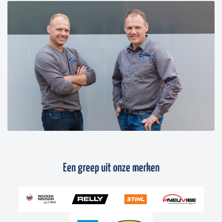
Een greep uit onze merken