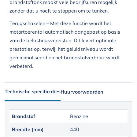
brandstoftank maakt vele bedrijfsuren mogelijk
zonder dat u hoeft te stoppen om te tanken.
Terugschakelen – Met deze functie wordt het
motortoerental automatisch aangepast op basis
van de belastingsvereisten. Dit levert optimale
prestaties op, terwijl het geluidsniveau wordt
geminimaliseerd en het brandstofverbruik wordt
verbeterd.
Technische specificaties
Huurvoorwaarden
Brandstof
Benzine
Breedte (mm)
440