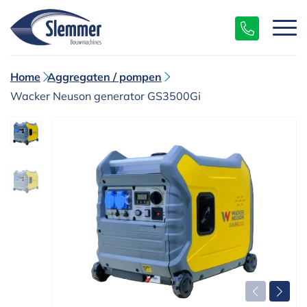
Home
Aggregaten / pompen
Wacker Neuson generator GS3500Gi