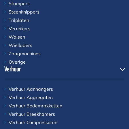
Stampers
Steenknippers
Trilplaten
Verreikers
Walsen
Wielladers
Zaagmachines
Overige
Verhuur
Verhuur Aanhangers
Verhuur Aggregaten
Verhuur Bodemrakketten
Verhuur Breekhamers
Verhuur Compressoren