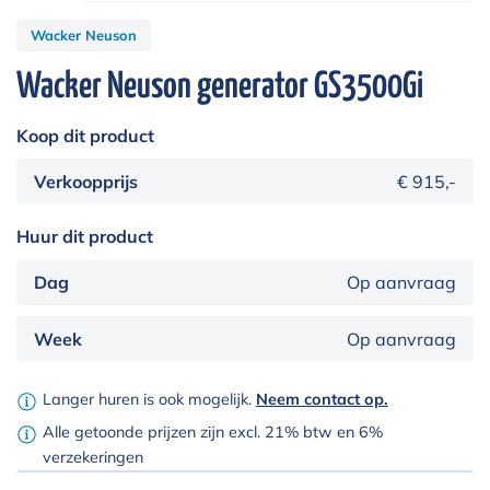
Wacker Neuson
Wacker Neuson generator GS3500Gi
Koop dit product
Verkoopprijs
€ 915,-
Huur dit product
Dag
Op aanvraag
Week
Op aanvraag
Langer huren is ook mogelijk.
Neem contact op.
Alle getoonde prijzen zijn excl. 21% btw en 6%
verzekeringen