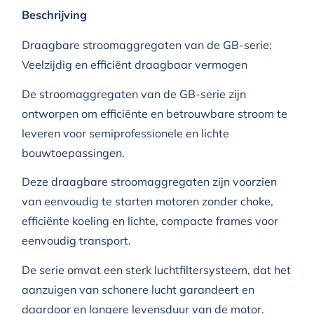
Beschrijving
Draagbare stroomaggregaten van de GB-serie:
Veelzijdig en efficiënt draagbaar vermogen
De stroomaggregaten van de GB-serie zijn
ontworpen om efficiënte en betrouwbare stroom te
leveren voor semiprofessionele en lichte
bouwtoepassingen.
Deze draagbare stroomaggregaten zijn voorzien
van eenvoudig te starten motoren zonder choke,
efficiënte koeling en lichte, compacte frames voor
eenvoudig transport.
De serie omvat een sterk luchtfiltersysteem, dat het
aanzuigen van schonere lucht garandeert en
daardoor en langere levensduur van de motor.