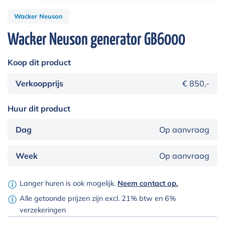
Wacker Neuson
Wacker Neuson generator GB6000
Koop dit product
Verkoopprijs
€ 850,-
Huur dit product
Dag
Op aanvraag
Week
Op aanvraag
Langer huren is ook mogelijk.
Neem contact op.
Alle getoonde prijzen zijn excl. 21% btw en 6%
verzekeringen