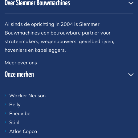
Over Slemmer Bouwmachines
Al sinds de oprichting in 2004 is Slemmer
Bouwmachines een betrouwbare partner voor
stratenmakers, wegenbouwers, gevelbedrijven,
hoveniers en kabelleggers.
Meer over ons
Onze merken
Wacker Neuson
Relly
Pneuvibe
Stihl
Atlas Copco