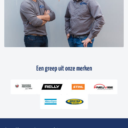
Een greep uit onze merken