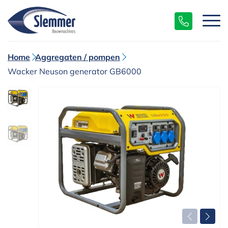
Home
Aggregaten / pompen
Wacker Neuson generator GB6000