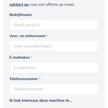
contact op
voor een offerte op maat.
Bedrijfsnaam
Voor- en achternaam
*
E-mailadres
*
Telefoonnummer
*
Ik heb interesse deze machine te...