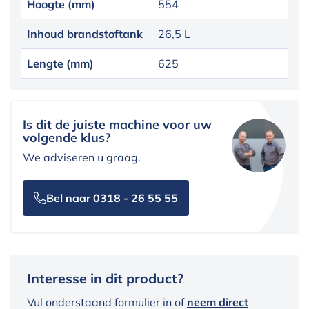
Hoogte (mm)
554
Inhoud brandstoftank
26,5 L
Lengte (mm)
625
Is dit de juiste machine voor uw
volgende klus?
We adviseren u graag.
Bel naar 0318 - 26 55 55
Interesse in dit product?
Vul onderstaand formulier in of
neem direct