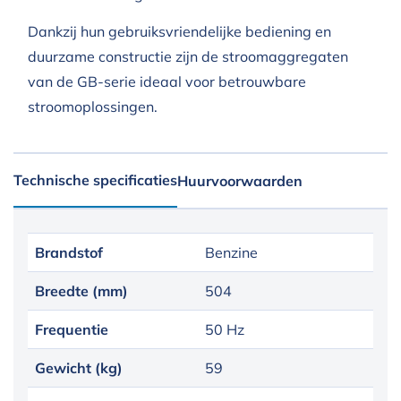
Dankzij hun gebruiksvriendelijke bediening en
duurzame constructie zijn de stroomaggregaten
van de GB-serie ideaal voor betrouwbare
stroomoplossingen.
Technische specificaties
Huurvoorwaarden
Brandstof
Benzine
Breedte (mm)
504
Frequentie
50 Hz
Gewicht (kg)
59