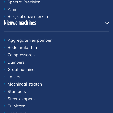
Spectra Precision
Almi
Bekijk al onze merken
Nieuwe machines
Aggregaten en pompen
Bodemraketten
Compressoren
Dumpers
Graafmachines
Lasers
Machinaal straten
Stampers
Steenknippers
Trilplaten