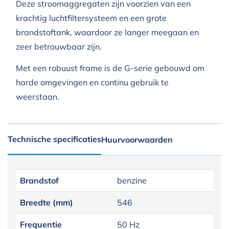
Deze stroomaggregaten zijn voorzien van een
krachtig luchtfiltersysteem en een grote
brandstoftank, waardoor ze langer meegaan en
zeer betrouwbaar zijn.
Met een robuust frame is de G-serie gebouwd om
harde omgevingen en continu gebruik te
weerstaan.
Technische specificaties
Huurvoorwaarden
Brandstof
benzine
Breedte (mm)
546
Frequentie
50 Hz