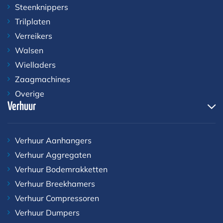
Steenknippers
Trilplaten
Verreikers
Walsen
Wielladers
Zaagmachines
Overige
Verhuur
Verhuur Aanhangers
Verhuur Aggregaten
Verhuur Bodemrakketten
Verhuur Breekhamers
Verhuur Compressoren
Verhuur Dumpers