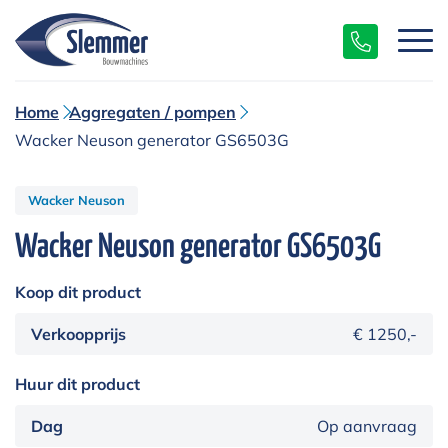
Home
Aggregaten / pompen
Wacker Neuson generator GS6503G
Wacker Neuson
Wacker Neuson generator GS6503G
Koop dit product
Verkoopprijs
€ 1250,-
Huur dit product
Dag
Op aanvraag