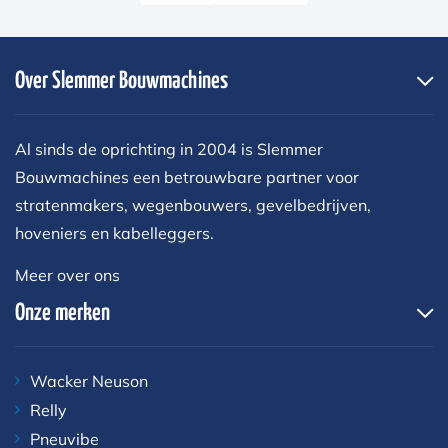
Over Slemmer Bouwmachines
Al sinds de oprichting in 2004 is Slemmer
Bouwmachines een betrouwbare partner voor
stratenmakers, wegenbouwers, gevelbedrijven,
hoveniers en kabelleggers.
Meer over ons
Onze merken
Wacker Neuson
Relly
Pneuvibe