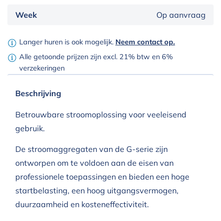
Week
Op aanvraag
Langer huren is ook mogelijk.
Neem contact op.
Alle getoonde prijzen zijn excl. 21% btw en 6%
verzekeringen
Beschrijving
Betrouwbare stroomoplossing voor veeleisend
gebruik.
De stroomaggregaten van de G-serie zijn
ontworpen om te voldoen aan de eisen van
professionele toepassingen en bieden een hoge
startbelasting, een hoog uitgangsvermogen,
duurzaamheid en kosteneffectiviteit.