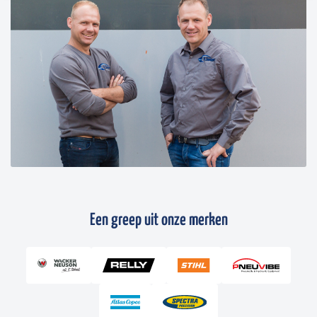
Een greep uit onze merken