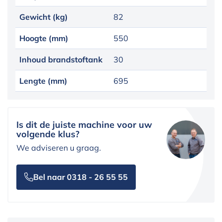
Gewicht (kg)
82
Hoogte (mm)
550
Inhoud brandstoftank
30
Lengte (mm)
695
Is dit de juiste machine voor uw
volgende klus?
We adviseren u graag.
Bel naar 0318 - 26 55 55