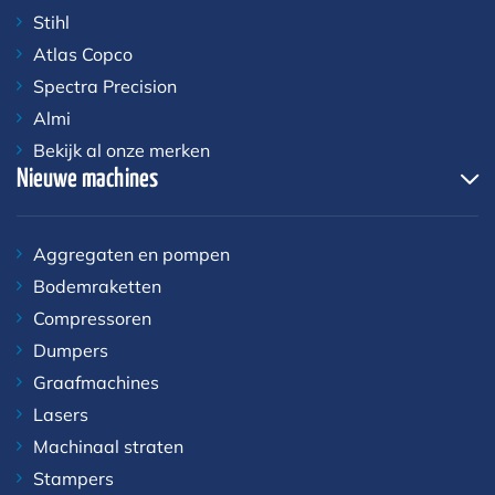
Stihl
Atlas Copco
Spectra Precision
Almi
Bekijk al onze merken
Nieuwe machines
Aggregaten en pompen
Bodemraketten
Compressoren
Dumpers
Graafmachines
Lasers
Machinaal straten
Stampers