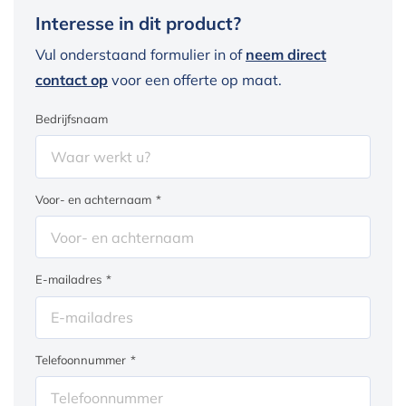
Interesse in dit product?
Vul onderstaand formulier in of
neem direct
contact op
voor een offerte op maat.
Bedrijfsnaam
Voor- en achternaam
*
E-mailadres
*
Telefoonnummer
*