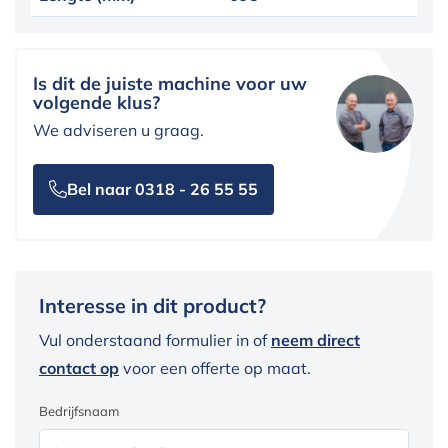
Is dit de juiste machine voor uw
volgende klus?
We adviseren u graag.
Bel naar 0318 - 26 55 55
Interesse in dit product?
Vul onderstaand formulier in of
neem direct
contact op
voor een offerte op maat.
Bedrijfsnaam