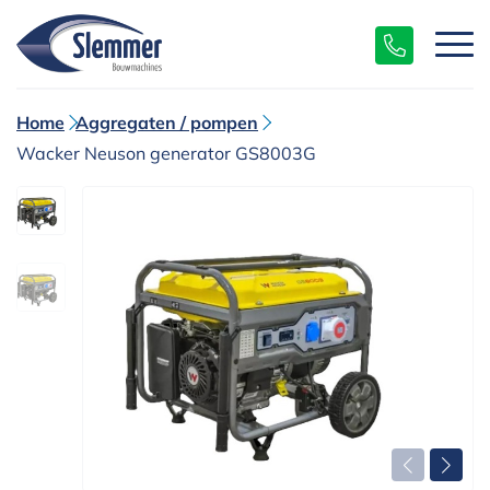
Home
Aggregaten / pompen
Wacker Neuson generator GS8003G