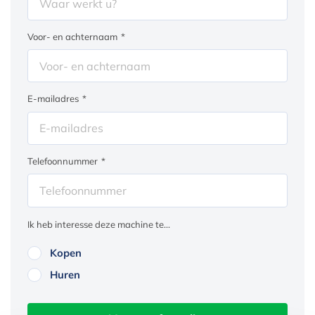
Voor- en achternaam
*
E-mailadres
*
Telefoonnummer
*
Ik heb interesse deze machine te...
Kopen
Huren