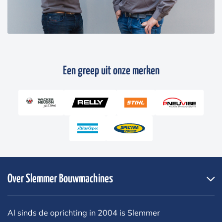
Een greep uit onze merken
Over Slemmer Bouwmachines
Al sinds de oprichting in 2004 is Slemmer