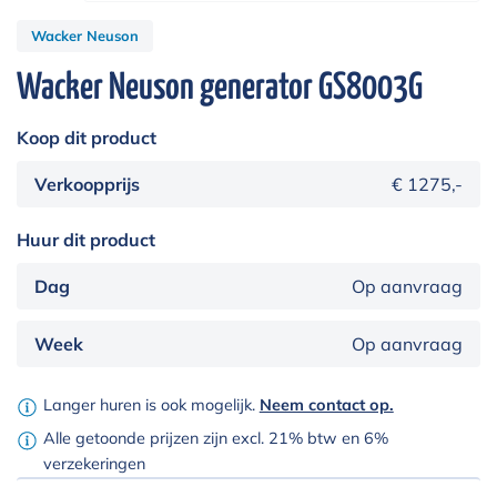
Wacker Neuson
Wacker Neuson generator GS8003G
Koop dit product
Verkoopprijs
€ 1275,-
Huur dit product
Dag
Op aanvraag
Week
Op aanvraag
Langer huren is ook mogelijk.
Neem contact op.
Alle getoonde prijzen zijn excl. 21% btw en 6%
verzekeringen