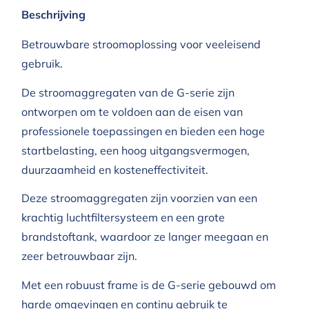
Beschrijving
Betrouwbare stroomoplossing voor veeleisend
gebruik.
De stroomaggregaten van de G-serie zijn
ontworpen om te voldoen aan de eisen van
professionele toepassingen en bieden een hoge
startbelasting, een hoog uitgangsvermogen,
duurzaamheid en kosteneffectiviteit.
Deze stroomaggregaten zijn voorzien van een
krachtig luchtfiltersysteem en een grote
brandstoftank, waardoor ze langer meegaan en
zeer betrouwbaar zijn.
Met een robuust frame is de G-serie gebouwd om
harde omgevingen en continu gebruik te