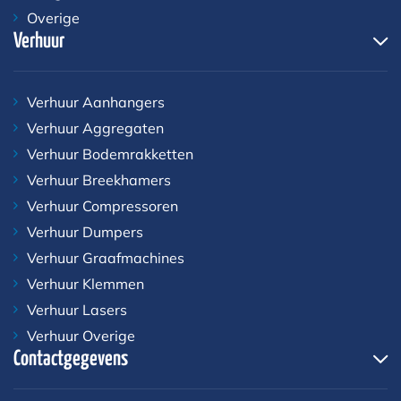
Overige
Verhuur
Verhuur Aanhangers
Verhuur Aggregaten
Verhuur Bodemrakketten
Verhuur Breekhamers
Verhuur Compressoren
Verhuur Dumpers
Verhuur Graafmachines
Verhuur Klemmen
Verhuur Lasers
Verhuur Overige
Contactgegevens