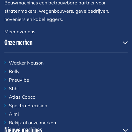
Bouwmachines een betrouwbare partner voor
stratenmakers, wegenbouwers, gevelbedrijven,
hoveniers en kabelleggers.
Meer over ons
Onze merken
Wacker Neuson
Relly
Pneuvibe
Stihl
Atlas Copco
Spectra Precision
Almi
Bekijk al onze merken
Nieuwe machines