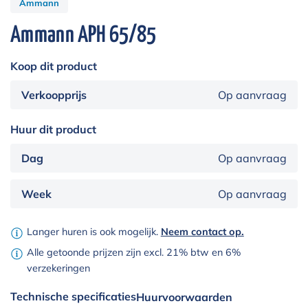
Ammann
Ammann APH 65/85
Koop dit product
Verkoopprijs
Op aanvraag
Huur dit product
Dag
Op aanvraag
Week
Op aanvraag
Langer huren is ook mogelijk.
Neem contact op.
Alle getoonde prijzen zijn excl. 21% btw en 6%
verzekeringen
Technische specificaties
Huurvoorwaarden