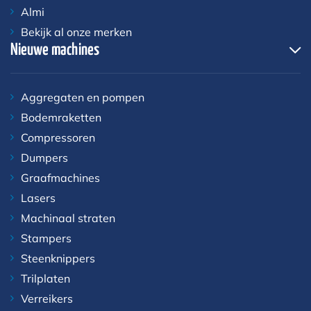
Almi
Bekijk al onze merken
Nieuwe machines
Aggregaten en pompen
Bodemraketten
Compressoren
Dumpers
Graafmachines
Lasers
Machinaal straten
Stampers
Steenknippers
Trilplaten
Verreikers