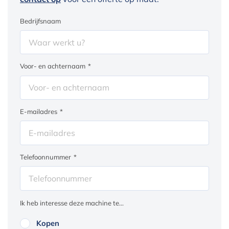
Bedrijfsnaam
Voor- en achternaam
*
E-mailadres
*
Telefoonnummer
*
Ik heb interesse deze machine te...
Kopen