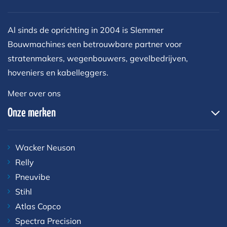
Al sinds de oprichting in 2004 is Slemmer
Bouwmachines een betrouwbare partner voor
stratenmakers, wegenbouwers, gevelbedrijven,
hoveniers en kabelleggers.
Meer over ons
Onze merken
Wacker Neuson
Relly
Pneuvibe
Stihl
Atlas Copco
Spectra Precision