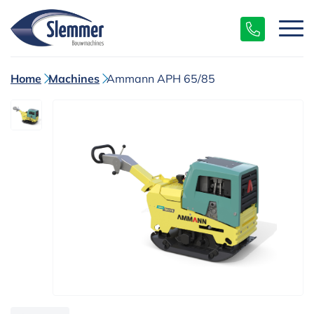
Home
Machines
Ammann APH 65/85