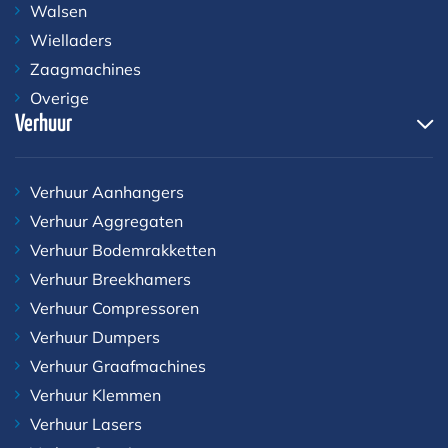
Walsen
Wielladers
Zaagmachines
Overige
Verhuur
Verhuur Aanhangers
Verhuur Aggregaten
Verhuur Bodemrakketten
Verhuur Breekhamers
Verhuur Compressoren
Verhuur Dumpers
Verhuur Graafmachines
Verhuur Klemmen
Verhuur Lasers